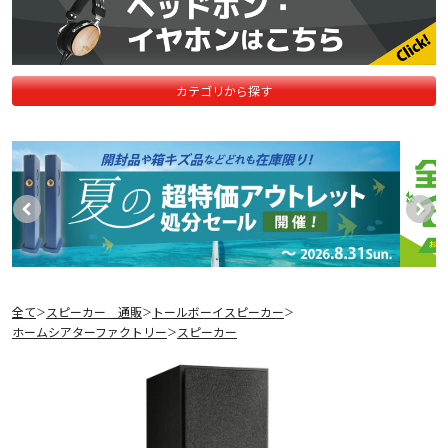
カテゴリから探す
全て
スピーカー 通販
トールボーイスピーカー
＞
＞
＞
ホームシアターファクトリー
スピーカー
＞