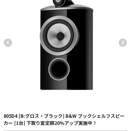
805D4 [B:グロス・ブラック] B&W ブックシェルフスピー
カー [1台] 下取り査定額20%アップ実施中！