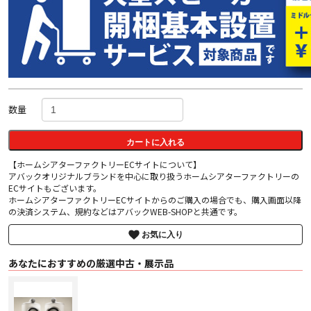
数量
カートに入れる
【ホームシアターファクトリーECサイトについて】
アバックオリジナルブランドを中心に取り扱うホームシアターファクトリーの
ECサイトもございます。
ホームシアターファクトリーECサイトからのご購入の場合でも、購入画面以降
の決済システム、規約などはアバックWEB-SHOPと共通です。
お気に入り
あなたにおすすめの厳選中古・展示品