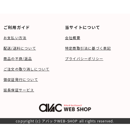
ご利用ガイド
当サイトについて
お支払い方法
会社概要
配送/送料について
特定商取引法に基づく表記
商品の不良/返品
プライバシーポリシー
ご注文の取り消しについて
領収証発行について
延長保証サービス
copyright (c) アバックWEB-SHOP all rights reserved.