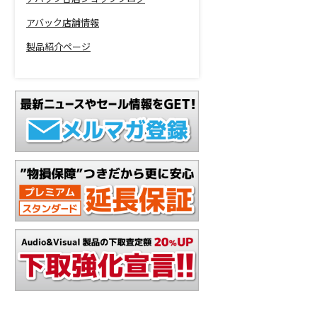
アバック店舗情報
製品紹介ページ