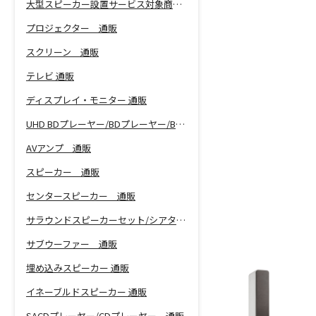
大型スピーカー設置サービス対象商品！
プロジェクター 通販
スクリーン 通販
テレビ 通販
ディスプレイ・モニター 通販
UHD BDプレーヤー/BDプレーヤー/BDレコーダー 通販
AVアンプ 通販
スピーカー 通販
センタースピーカー 通販
サラウンドスピーカーセット/シアターバー 通販
サブウーファー 通販
埋め込みスピーカー 通販
イネーブルドスピーカー 通販
SACDプレーヤー/CDプレーヤー 通販