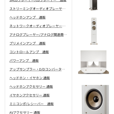
ストリーミングオーディオプレーヤー 通販
ヘッドホンアンプ 通販
ネットワークオーディオプレーヤー 通販
アナログプレーヤー/アナログ関連商品 通販
プリメインアンプ 通販
コントロールアンプ 通販
パワーアンプ 通販
アップサンプラー・D/Dコンバーター 通販
ヘッドホン・イヤホン 通販
ヘッドホンアクセサリー 通販
イヤホンアクセサリー 通販
ミニコンポ/レシーバー 通販
AVアクセサリー 通販