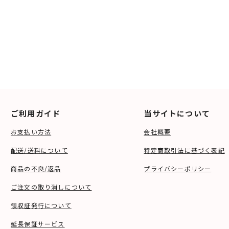
ご利用ガイド
当サイトについて
お支払い方法
会社概要
配送/送料について
特定商取引法に基づく表記
商品の不良/返品
プライバシーポリシー
ご注文の取り消しについて
領収証発行について
延長保証サービス