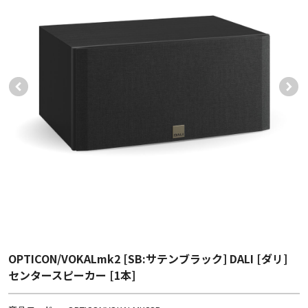
OPTICON/VOKALmk2 [SB:サテンブラック] DALI [ダリ]
センタースピーカー [1本]