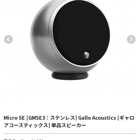
Micro SE [GMSE3：ステンレス] Gallo Acoustics [ギャロ
アコースティックス] 単品スピーカー