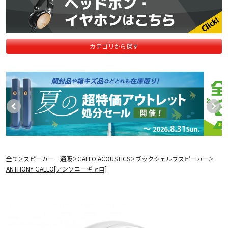
カテゴリから探す
全て
スピーカー 通販
GALLO ACOUSTICS
ブックシェルフスピーカー
＞
＞
＞
＞
ANTHONY GALLO[アンソニーギャロ]