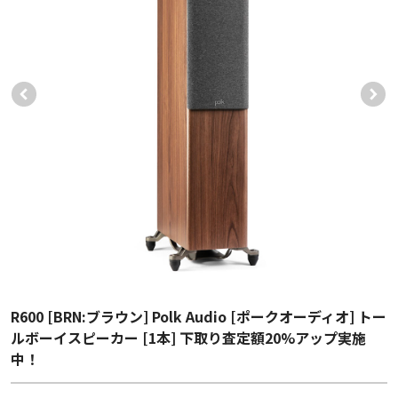
R600 [BRN:ブラウン] Polk Audio [ポークオーディオ] トー
ルボーイスピーカー [1本] 下取り査定額20%アップ実施
中！