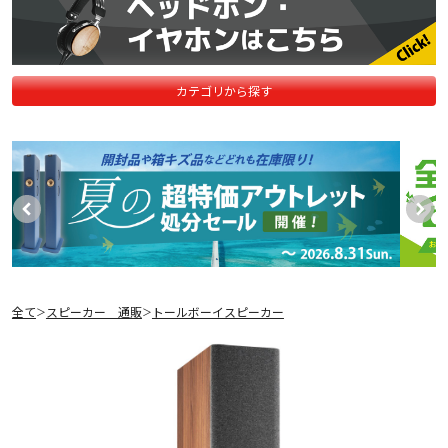
カテゴリから探す
全て
スピーカー 通販
トールボーイスピーカー
＞
＞