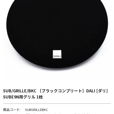
SUB/GRILLE/BKC ［ブラックコンプリート］DALI [ダリ]
SUBE9N用グリル 1枚
商品コード:
SUBGRILLEBKC