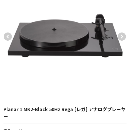
Planar 1 MK2-Black 50Hz Rega [レガ] アナログプレーヤ
ー