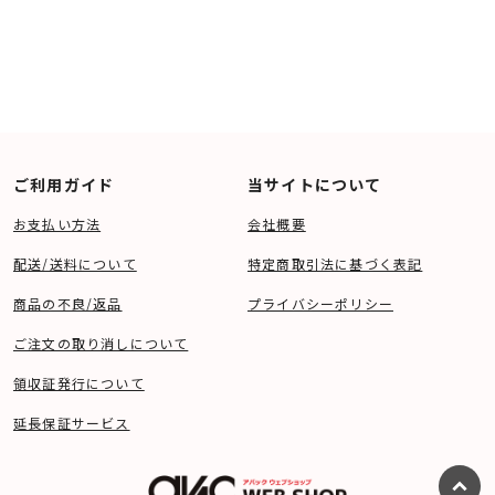
ご利用ガイド
当サイトについて
お支払い方法
会社概要
配送/送料について
特定商取引法に基づく表記
商品の不良/返品
プライバシーポリシー
ご注文の取り消しについて
領収証発行について
延長保証サービス