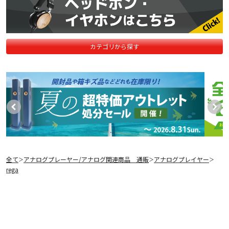
カテゴリから探す
全て
アナログプレーヤー/アナログ関連商品 通販
アナログプレイヤー
＞
＞
＞
rega