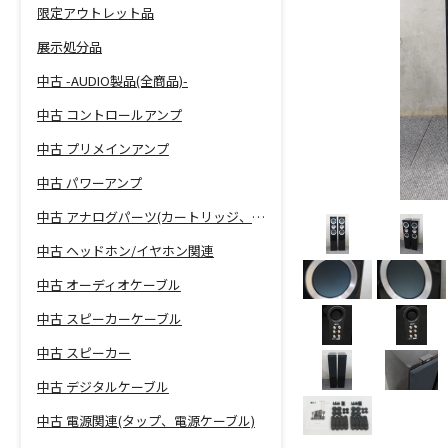
限定アウトレット品
展示処分品
中古 -AUDIO製品(全商品)-
中古 コントロールアンプ
中古 プリメインアンプ
中古 パワーアンプ
中古 アナログパーツ(カートリッジ、シェル等)
中古 ヘッドホン/イヤホン関連
中古 オーディオケーブル
中古 スピーカーケーブル
中古 スピーカー
中古 デジタルケーブル
中古 電源関連(タップ、電源ケーブル)