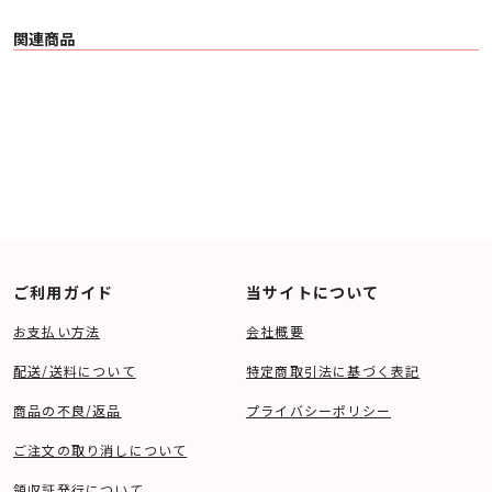
関連商品
ご利用ガイド
当サイトについて
お支払い方法
会社概要
配送/送料について
特定商取引法に基づく表記
商品の不良/返品
プライバシーポリシー
ご注文の取り消しについて
領収証発行について