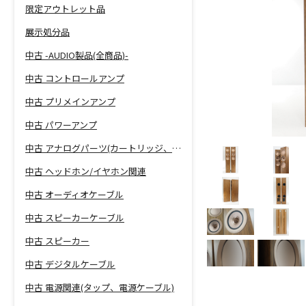
限定アウトレット品
展示処分品
中古 -AUDIO製品(全商品)-
中古 コントロールアンプ
中古 プリメインアンプ
中古 パワーアンプ
中古 アナログパーツ(カートリッジ、シェル等)
中古 ヘッドホン/イヤホン関連
中古 オーディオケーブル
中古 スピーカーケーブル
中古 スピーカー
中古 デジタルケーブル
中古 電源関連(タップ、電源ケーブル)