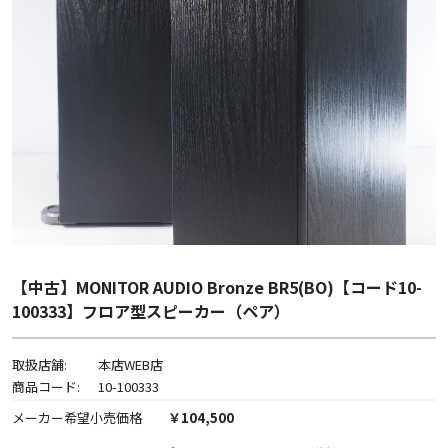
【中古】MONITOR AUDIO Bronze BR5(BO)【コード10-
100333】フロア型スピーカー（ペア）
取扱店舗:
本店WEB店
商品コード:
10-100333
メーカー希望小売価格
￥104,500