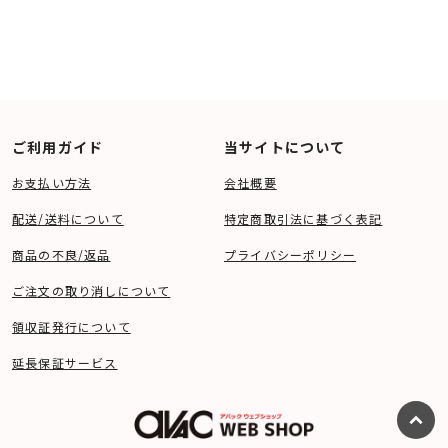
ご利用ガイド
当サイトについて
お支払い方法
会社概要
配送/送料について
特定商取引法に基づく表記
商品の不良/返品
プライバシーポリシー
ご注文の取り消しについて
領収証発行について
延長保証サービス