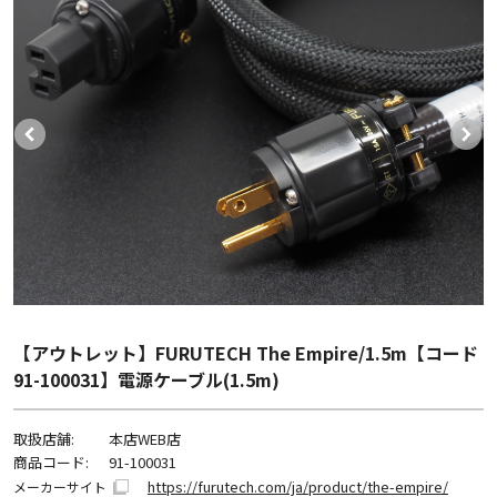
【アウトレット】FURUTECH The Empire/1.5m【コード
91-100031】電源ケーブル(1.5m)
取扱店舗:
本店WEB店
商品コード:
91-100031
https://furutech.com/ja/product/the-empire/
メーカーサイト