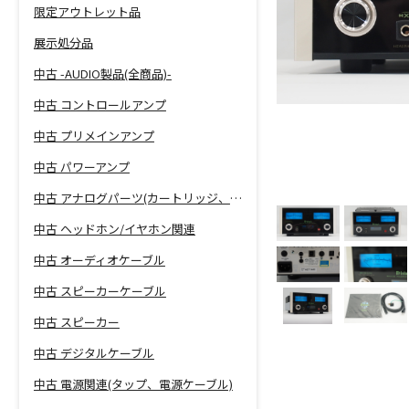
限定アウトレット品
展示処分品
中古 -AUDIO製品(全商品)-
中古 コントロールアンプ
中古 プリメインアンプ
中古 パワーアンプ
中古 アナログパーツ(カートリッジ、シェル等)
中古 ヘッドホン/イヤホン関連
中古 オーディオケーブル
中古 スピーカーケーブル
中古 スピーカー
中古 デジタルケーブル
中古 電源関連(タップ、電源ケーブル)