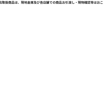
b店取扱商品は、現地倉庫及び各店舗での商品お引渡し・現物確認等はおこ