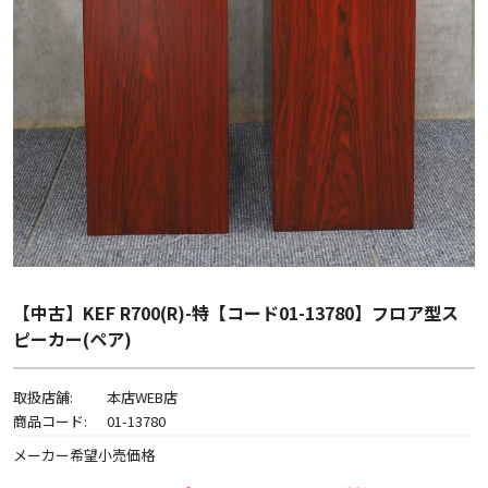
【中古】KEF R700(R)-特【コード01-13780】フロア型ス
ピーカー(ペア)
取扱店舗:
本店WEB店
商品コード:
01-13780
メーカー希望小売価格