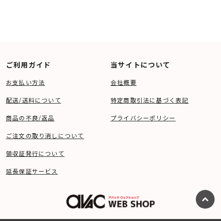
ご利用ガイド
当サイトについて
お支払い方法
会社概要
配送/送料について
特定商取引法に基づく表記
商品の不良/返品
プライバシーポリシー
ご注文の取り消しについて
領収証発行について
延長保証サービス