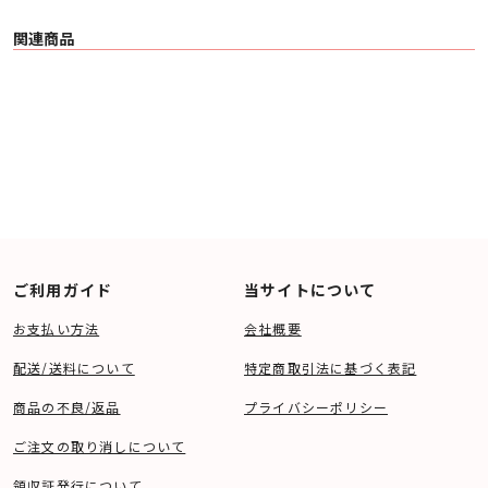
関連商品
ご利用ガイド
当サイトについて
お支払い方法
会社概要
配送/送料について
特定商取引法に基づく表記
商品の不良/返品
プライバシーポリシー
ご注文の取り消しについて
領収証発行について