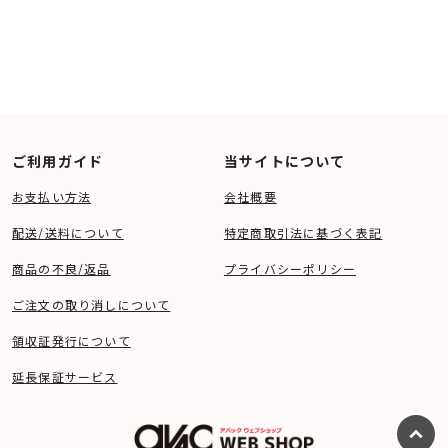
ご利用ガイド
当サイトについて
お支払い方法
会社概要
配送/送料について
特定商取引法に基づく表記
商品の不良/返品
プライバシーポリシー
ご注文の取り消しについて
領収証発行について
延長保証サービス