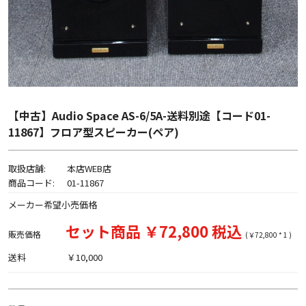
【中古】Audio Space AS-6/5A-送料別途【コード01-
11867】フロア型スピーカー(ペア)
取扱店舗:
本店WEB店
商品コード:
01-11867
メーカー希望小売価格
セット商品 ￥72,800 税込
販売価格
(￥72,800 * 1 )
送料
￥10,000