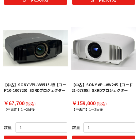
【中古】SONY VPL-VW515-特【コー
【中古】SONY VPL-VW245【コード
ド10-100720】SXRDプロジェクター
21-07395】SXRDプロジェクター
￥67,700
￥159,000
(税込)
(税込)
【中古用】1～2日後
【中古用】1～2日後
数量
数量