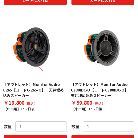
カートに入れる
カートに入れる
【アウトレット】Monitor Audio
【アウトレット】Monitor Audio
C265【コードC-265-O】 天井埋め
C380IDC-O【コードC380IDC-O】
込みスピーカー
天井埋め込みスピーカー
￥19,800
￥59,800
(税込)
(税込)
【中古用】1～2日後
【中古用】1～2日後
数量
数量