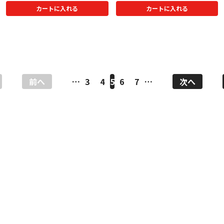
カートに入れる
カートに入れる
前へ
…
3
4
5
6
7
…
次へ