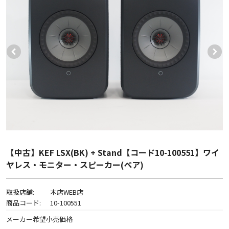
【中古】KEF LSX(BK) + Stand【コード10-100551】ワイ
ヤレス・モニター・スピーカー(ペア)
取扱店舗:
本店WEB店
商品コード:
10-100551
メーカー希望小売価格