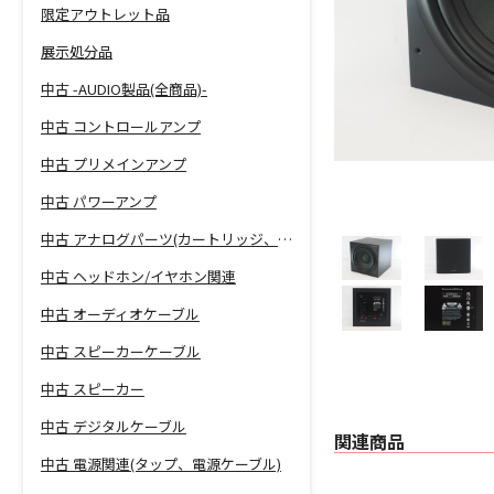
限定アウトレット品
展示処分品
中古 -AUDIO製品(全商品)-
中古 コントロールアンプ
中古 プリメインアンプ
中古 パワーアンプ
中古 アナログパーツ(カートリッジ、シェル等)
中古 ヘッドホン/イヤホン関連
中古 オーディオケーブル
中古 スピーカーケーブル
中古 スピーカー
中古 デジタルケーブル
関連商品
中古 電源関連(タップ、電源ケーブル)