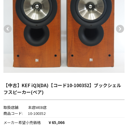
【中古】KEF iQ3(DA)【コード10-100352】ブックシェル
フスピーカー(ペア)
取扱店舗:
本店WEB店
商品コード:
10-100352
メーカー希望小売価格
￥65,066