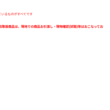
ているものがすべてです
店取扱商品は、現地での商品お引渡し・現物確認(試聴)等はおこなってお