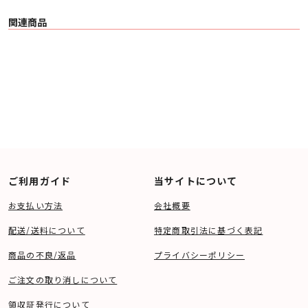
関連商品
ご利用ガイド
当サイトについて
お支払い方法
会社概要
配送/送料について
特定商取引法に基づく表記
商品の不良/返品
プライバシーポリシー
ご注文の取り消しについて
領収証発行について