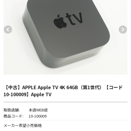
【中古】APPLE Apple TV 4K 64GB（第1世代）【コード
10-100009】Apple TV
取扱店舗:
本店WEB店
商品コード:
10-100009
メーカー希望小売価格