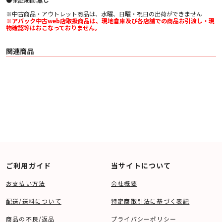
※中古商品・アウトレット商品は、水曜、日曜・祝日の出荷ができません
※アバック中古web店取扱商品は、現地倉庫及び各店舗での商品お引渡し・現
物確認等はおこなっておりません。
関連商品
ご利用ガイド
当サイトについて
お支払い方法
会社概要
配送/送料について
特定商取引法に基づく表記
商品の不良/返品
プライバシーポリシー