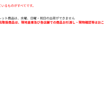
ているものがすべてです。
レット商品は、水曜、日曜・祝日の出荷ができません
b店取扱商品は、現地倉庫及び各店舗での商品お引渡し・現物確認等はおこ