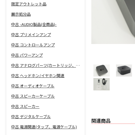
限定アウトレット品
展示処分品
中古 -AUDIO製品(全商品)-
中古 プリメインアンプ
中古 コントロールアンプ
中古 パワーアンプ
中古 アナログパーツ(カートリッジ、シェル等)
中古 ヘッドホン/イヤホン関連
中古 オーディオケーブル
中古 スピーカーケーブル
中古 スピーカー
中古 デジタルケーブル
関連商品
中古 電源関連(タップ、電源ケーブル)