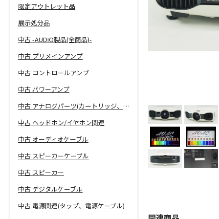
限定アウトレット品
展示処分品
中古 -AUDIO製品(全商品)-
中古 プリメインアンプ
中古 コントロールアンプ
中古 パワーアンプ
中古 アナログパーツ(カートリッジ、シェル等)
中古 ヘッドホン/イヤホン関連
中古 オーディオケーブル
中古 スピーカーケーブル
中古 スピーカー
中古 デジタルケーブル
中古 電源関連(タップ、電源ケーブル)
関連商品