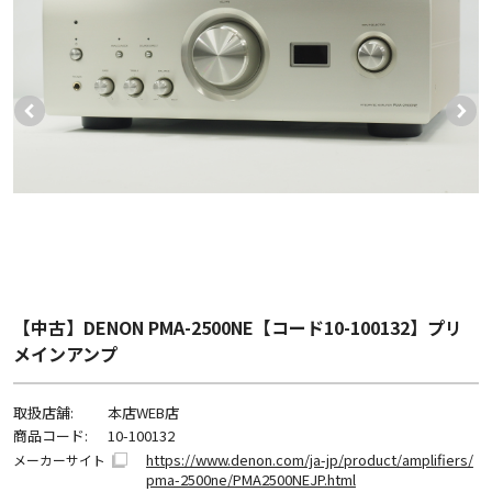
【中古】DENON PMA-2500NE【コード10-100132】プリ
メインアンプ
取扱店舗:
本店WEB店
商品コード:
10-100132
https://www.denon.com/ja-jp/product/amplifiers/
メーカーサイト
pma-2500ne/PMA2500NEJP.html