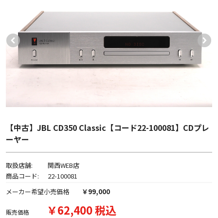
【中古】JBL CD350 Classic【コード22-100081】CDプレ
ーヤー
取扱店舗:
関西WEB店
商品コード:
22-100081
メーカー希望小売価格
￥99,000
￥62,400 税込
販売価格