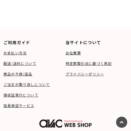
ご利用ガイド
当サイトについて
お支払い方法
会社概要
配送/送料について
特定商取引法に基づく表記
商品の不良/返品
プライバシーポリシー
ご注文の取り消しについて
領収証発行について
延長保証サービス