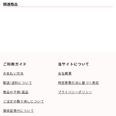
関連商品
ご利用ガイド
当サイトについて
お支払い方法
会社概要
配送/送料について
特定商取引法に基づく表記
商品の不良/返品
プライバシーポリシー
ご注文の取り消しについて
領収証発行について