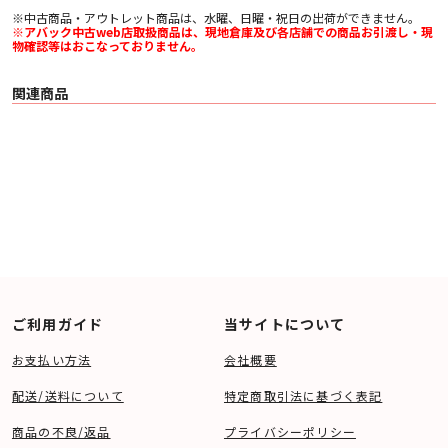
※中古商品・アウトレット商品は、水曜、日曜・祝日の出荷ができません。
※アバック中古web店取扱商品は、現地倉庫及び各店舗での商品お引渡し・現
物確認等はおこなっておりません。
関連商品
ご利用ガイド
当サイトについて
お支払い方法
会社概要
配送/送料について
特定商取引法に基づく表記
商品の不良/返品
プライバシーポリシー