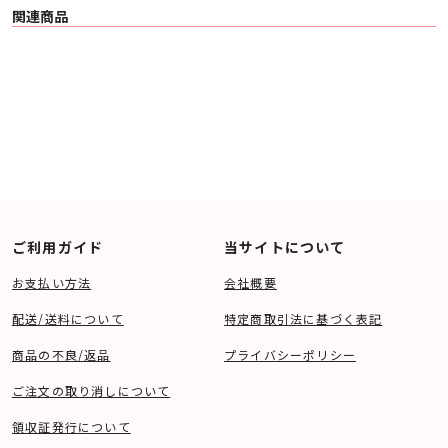
関連商品
ご利用ガイド
当サイトについて
お支払い方法
会社概要
配送/送料について
特定商取引法に基づく表記
商品の不良/返品
プライバシーポリシー
ご注文の取り消しについて
領収証発行について