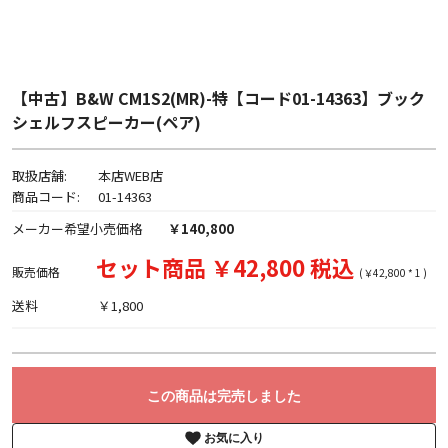
【中古】B&W CM1S2(MR)-特【コード01-14363】ブック
シェルフスピーカー(ペア)
取扱店舗:
本店WEB店
商品コード:
01-14363
メーカー希望小売価格
￥140,800
セット商品 ￥42,800 税込
販売価格
(￥42,800 * 1 )
送料
￥1,800
この商品は完売しました
お気に入り