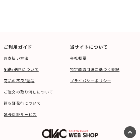
ご利用ガイド
当サイトについて
お支払い方法
会社概要
配送/送料について
特定商取引法に基づく表記
商品の不良/返品
プライバシーポリシー
ご注文の取り消しについて
領収証発行について
延長保証サービス