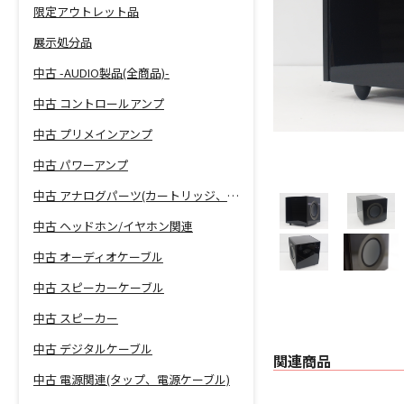
限定アウトレット品
展示処分品
中古 -AUDIO製品(全商品)-
中古 コントロールアンプ
中古 プリメインアンプ
中古 パワーアンプ
中古 アナログパーツ(カートリッジ、シェル等)
中古 ヘッドホン/イヤホン関連
中古 オーディオケーブル
中古 スピーカーケーブル
中古 スピーカー
中古 デジタルケーブル
関連商品
中古 電源関連(タップ、電源ケーブル)