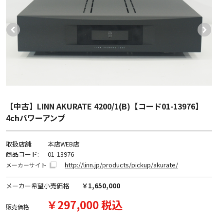
【中古】LINN AKURATE 4200/1(B)【コード01-13976】
4chパワーアンプ
取扱店舗:
本店WEB店
商品コード:
01-13976
http://linn.jp/products/pickup/akurate/
メーカーサイト
メーカー希望小売価格
￥1,650,000
￥297,000 税込
販売価格