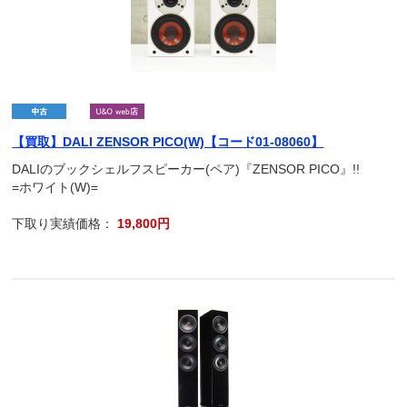
【買取】DALI ZENSOR PICO(W)【コード01-08060】
DALIのブックシェルフスピーカー(ペア)『ZENSOR PICO』!!
=ホワイト(W)=
下取り実績価格：
19,800円