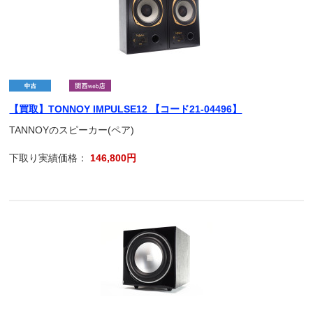
【買取】TONNOY IMPULSE12 【コード21-04496】
TANNOYのスピーカー(ペア)
下取り実績価格：
146,800円