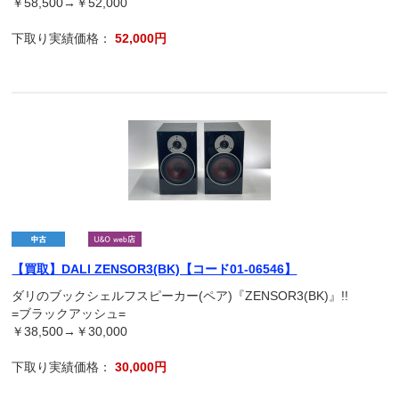
￥58,500→￥52,000
下取り実績価格：
52,000円
【買取】DALI ZENSOR3(BK)【コード01-06546】
ダリのブックシェルフスピーカー(ペア)『ZENSOR3(BK)』!!
=ブラックアッシュ=
￥38,500→￥30,000
下取り実績価格：
30,000円