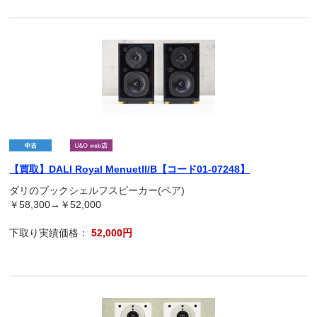
【買取】DALI Royal MenuetII/B【コード01-07248】
ダリのブックシェルフスピーカー(ペア)
￥58,300→￥52,000
下取り実績価格：
52,000円