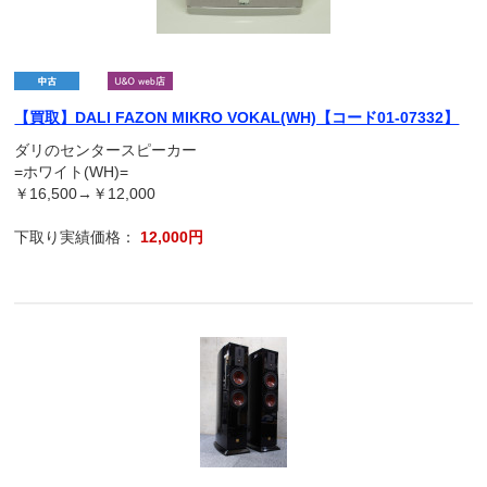
【買取】DALI FAZON MIKRO VOKAL(WH)【コード01-07332】
ダリのセンタースピーカー
=ホワイト(WH)=
￥16,500→￥12,000
下取り実績価格：
12,000円