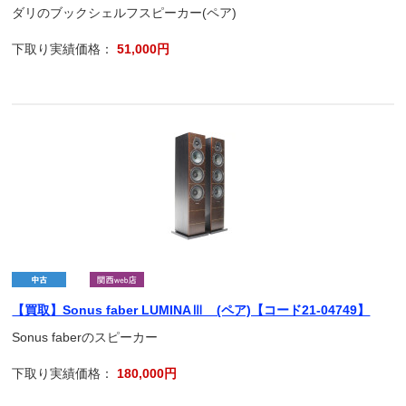
ダリのブックシェルフスピーカー(ペア)
下取り実績価格：
51,000円
【買取】Sonus faber LUMINAⅢ (ペア)【コード21-04749】
Sonus faberのスピーカー
下取り実績価格：
180,000円