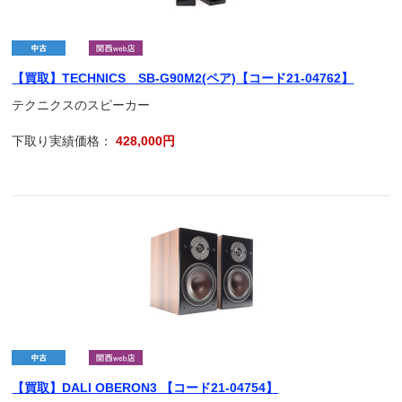
【買取】TECHNICS SB-G90M2(ペア)【コード21-04762】
テクニクスのスピーカー
下取り実績価格：
428,000円
【買取】DALI OBERON3 【コード21-04754】