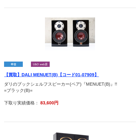
【買取】DALI MENUET(B)【コード01-07909】
ダリのブックシェルフスピーカー(ペア)『MENUET(B)』!!
=ブラック(B)=
下取り実績価格：
83,600円