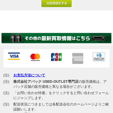
(注)
お支払方法について
(注)
株式会社アバック USED-OUTLET専門店
の販売価格は、ア
バック店舗の販売価格と異なる場合がございます。
(注)
「お問い合わせ特価」をクリックすると問い合わせフォーム
にジャンプします。
(注)
配送状況につきましては各配送会社のホームページよりご確
認願いします。