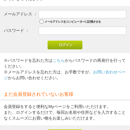
メールアドレス ：
メールアドレスをコンピューターに記憶させる
パスワード ：
※パスワードを忘れた方は
こちら
からパスワードの再発行を行って
ください。
※メールアドレスを忘れた方は、お手数ですが、
お問い合わせペー
ジ
からお問い合わせください。
まだ会員登録されていないお客様
会員登録をすると便利なMyページをご利用いただけます。
また、ログインするだけで、毎回お名前や住所などを入力すること
なくスムーズにお買い物をお楽しみいただけます。