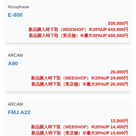
Accuphase
535,000
円
新品購入時下取（WEBSHOP）
※20%UP 642,000
円
新品購入時下取（実店舗）
※最大30%UP 695,500
円
ARCAM
20,000
円
新品購入時下取（WEBSHOP）
※20%UP 24,000
円
新品購入時下取（実店舗）
※最大30%UP 26,000
円
ARCAM
12,000
円
新品購入時下取（WEBSHOP）
※20%UP 14,400
円
新品購入時下取（実店舗）
※最大30%UP 15,600
円