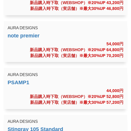
新品購入時下取（WEBSHOP）
※20%UP 43,200
円
新品購入時下取（実店舗）
※最大30%UP 46,800
円
AURA DESIGNS
54,000
円
新品購入時下取（WEBSHOP）
※20%UP 64,800
円
新品購入時下取（実店舗）
※最大30%UP 70,200
円
AURA DESIGNS
44,000
円
新品購入時下取（WEBSHOP）
※20%UP 52,800
円
新品購入時下取（実店舗）
※最大30%UP 57,200
円
AURA DESIGNS