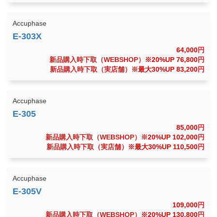
Accuphase
64,000
円
新品購入時下取（WEBSHOP）
※20%UP 76,800
円
新品購入時下取（実店舗）
※最大30%UP 83,200
円
Accuphase
85,000
円
新品購入時下取（WEBSHOP）
※20%UP 102,000
円
新品購入時下取（実店舗）
※最大30%UP 110,500
円
Accuphase
109,000
円
新品購入時下取（WEBSHOP）
※20%UP 130,800
円