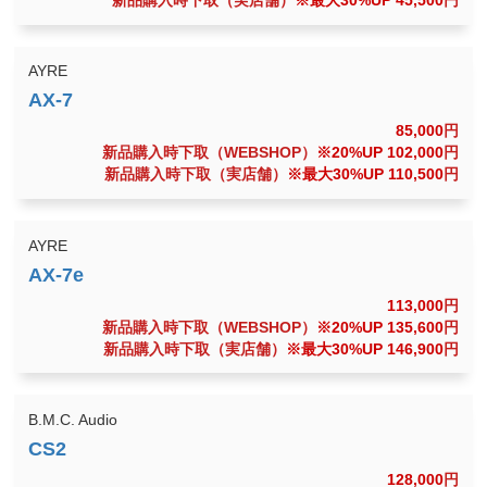
新品購入時下取（実店舗）
※最大30%UP 45,500
円
AYRE
85,000
円
新品購入時下取（WEBSHOP）
※20%UP 102,000
円
新品購入時下取（実店舗）
※最大30%UP 110,500
円
AYRE
113,000
円
新品購入時下取（WEBSHOP）
※20%UP 135,600
円
新品購入時下取（実店舗）
※最大30%UP 146,900
円
B.M.C. Audio
128,000
円