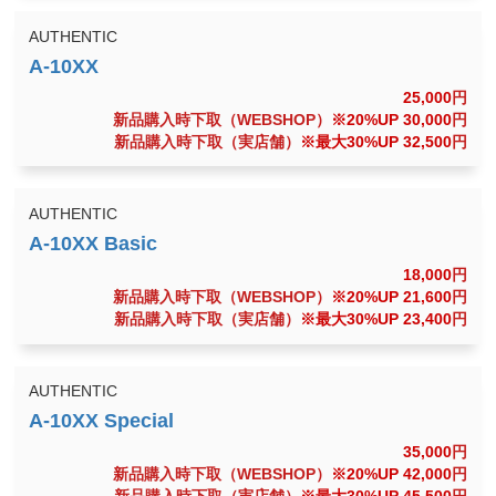
AUTHENTIC
25,000
円
新品購入時下取（WEBSHOP）
※20%UP 30,000
円
新品購入時下取（実店舗）
※最大30%UP 32,500
円
AUTHENTIC
18,000
円
新品購入時下取（WEBSHOP）
※20%UP 21,600
円
新品購入時下取（実店舗）
※最大30%UP 23,400
円
AUTHENTIC
35,000
円
新品購入時下取（WEBSHOP）
※20%UP 42,000
円