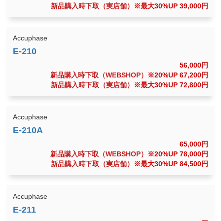
新品購入時下取（実店舗）
※最大30%UP 39,000
円
Accuphase
56,000
円
新品購入時下取（WEBSHOP）
※20%UP 67,200
円
新品購入時下取（実店舗）
※最大30%UP 72,800
円
Accuphase
65,000
円
新品購入時下取（WEBSHOP）
※20%UP 78,000
円
新品購入時下取（実店舗）
※最大30%UP 84,500
円
Accuphase