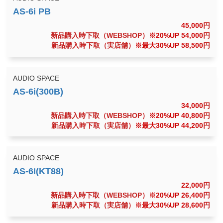
45,000
円
新品購入時下取（WEBSHOP）
※20%UP 54,000
円
新品購入時下取（実店舗）
※最大30%UP 58,500
円
AUDIO SPACE
34,000
円
新品購入時下取（WEBSHOP）
※20%UP 40,800
円
新品購入時下取（実店舗）
※最大30%UP 44,200
円
AUDIO SPACE
22,000
円
新品購入時下取（WEBSHOP）
※20%UP 26,400
円
新品購入時下取（実店舗）
※最大30%UP 28,600
円