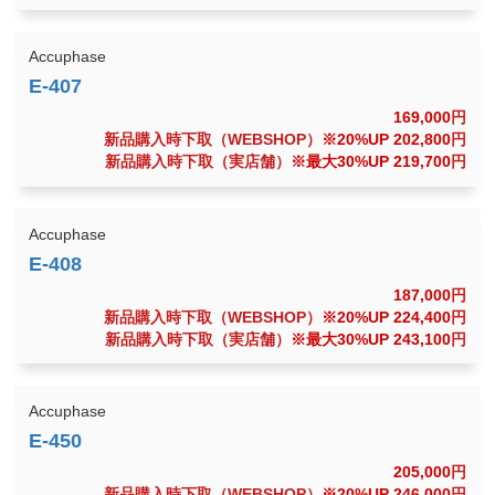
Accuphase
169,000
円
新品購入時下取（WEBSHOP）
※20%UP 202,800
円
新品購入時下取（実店舗）
※最大30%UP 219,700
円
Accuphase
187,000
円
新品購入時下取（WEBSHOP）
※20%UP 224,400
円
新品購入時下取（実店舗）
※最大30%UP 243,100
円
Accuphase
205,000
円
新品購入時下取（WEBSHOP）
※20%UP 246,000
円