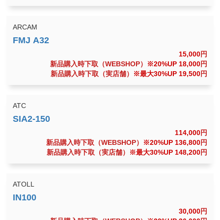
ARCAM
15,000
円
新品購入時下取（WEBSHOP）
※20%UP 18,000
円
新品購入時下取（実店舗）
※最大30%UP 19,500
円
ATC
114,000
円
新品購入時下取（WEBSHOP）
※20%UP 136,800
円
新品購入時下取（実店舗）
※最大30%UP 148,200
円
ATOLL
30,000
円