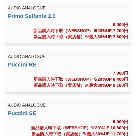
AUDIO ANALOGUE
6,000
円
新品購入時下取（WEBSHOP）
※20%UP 7,200
円
新品購入時下取（実店舗）
※最大30%UP 7,800
円
AUDIO ANALOGUE
7,000
円
新品購入時下取（WEBSHOP）
※20%UP 8,400
円
新品購入時下取（実店舗）
※最大30%UP 9,100
円
AUDIO ANALOGUE
9,000
円
新品購入時下取（WEBSHOP）
※20%UP 10,800
円
新品購入時下取（実店舗）
※最大30%UP 11,700
円