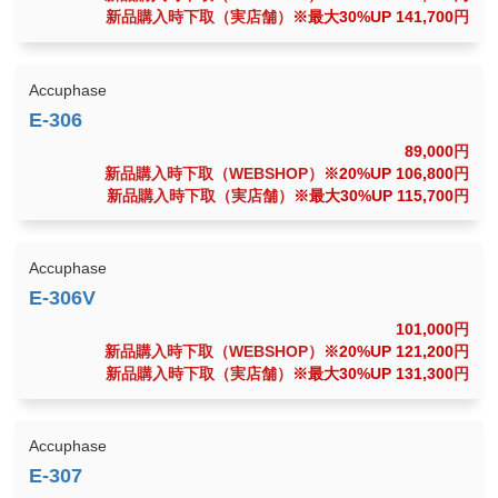
新品購入時下取（実店舗）
※最大30%UP 141,700
円
Accuphase
89,000
円
新品購入時下取（WEBSHOP）
※20%UP 106,800
円
新品購入時下取（実店舗）
※最大30%UP 115,700
円
Accuphase
101,000
円
新品購入時下取（WEBSHOP）
※20%UP 121,200
円
新品購入時下取（実店舗）
※最大30%UP 131,300
円
Accuphase