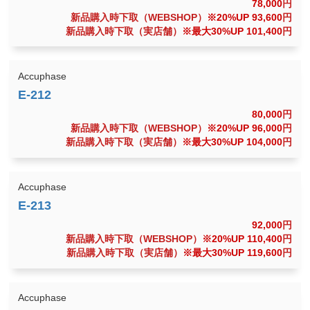
78,000
円
新品購入時下取（WEBSHOP）
※20%UP 93,600
円
新品購入時下取（実店舗）
※最大30%UP 101,400
円
Accuphase
80,000
円
新品購入時下取（WEBSHOP）
※20%UP 96,000
円
新品購入時下取（実店舗）
※最大30%UP 104,000
円
Accuphase
92,000
円
新品購入時下取（WEBSHOP）
※20%UP 110,400
円
新品購入時下取（実店舗）
※最大30%UP 119,600
円
Accuphase