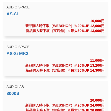
AUDIO SPACE
10,000
円
新品購入時下取（WEBSHOP）
※20%UP 12,000
円
新品購入時下取（実店舗）
※最大30%UP 13,000
円
AUDIO SPACE
11,000
円
新品購入時下取（WEBSHOP）
※20%UP 13,200
円
新品購入時下取（実店舗）
※最大30%UP 14,300
円
AUDIOLAB
20,000
円
新品購入時下取（WEBSHOP）
※20%UP 24,000
円
新品購入時下取（実店舗）
※最大30%UP 26,000
円