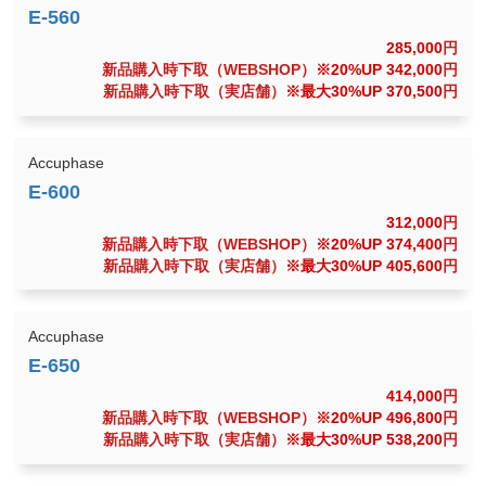
285,000
円
新品購入時下取（WEBSHOP）
※20%UP 342,000
円
新品購入時下取（実店舗）
※最大30%UP 370,500
円
Accuphase
312,000
円
新品購入時下取（WEBSHOP）
※20%UP 374,400
円
新品購入時下取（実店舗）
※最大30%UP 405,600
円
Accuphase
414,000
円
新品購入時下取（WEBSHOP）
※20%UP 496,800
円
新品購入時下取（実店舗）
※最大30%UP 538,200
円