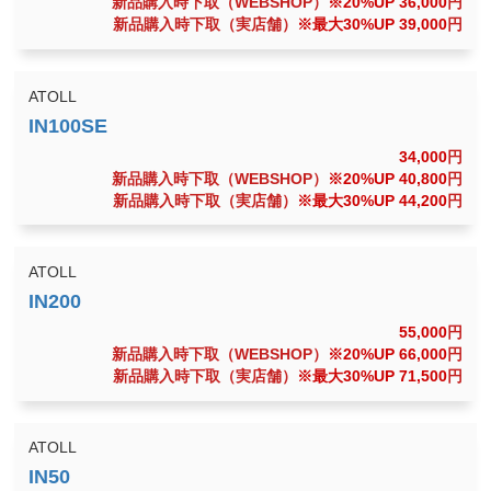
新品購入時下取（WEBSHOP）
※20%UP 36,000
円
新品購入時下取（実店舗）
※最大30%UP 39,000
円
ATOLL
34,000
円
新品購入時下取（WEBSHOP）
※20%UP 40,800
円
新品購入時下取（実店舗）
※最大30%UP 44,200
円
ATOLL
55,000
円
新品購入時下取（WEBSHOP）
※20%UP 66,000
円
新品購入時下取（実店舗）
※最大30%UP 71,500
円
ATOLL