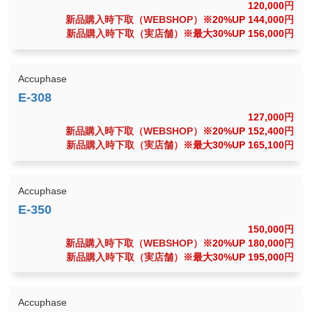
120,000
円
新品購入時下取（WEBSHOP）
※20%UP 144,000
円
新品購入時下取（実店舗）
※最大30%UP 156,000
円
Accuphase
127,000
円
新品購入時下取（WEBSHOP）
※20%UP 152,400
円
新品購入時下取（実店舗）
※最大30%UP 165,100
円
Accuphase
150,000
円
新品購入時下取（WEBSHOP）
※20%UP 180,000
円
新品購入時下取（実店舗）
※最大30%UP 195,000
円
Accuphase