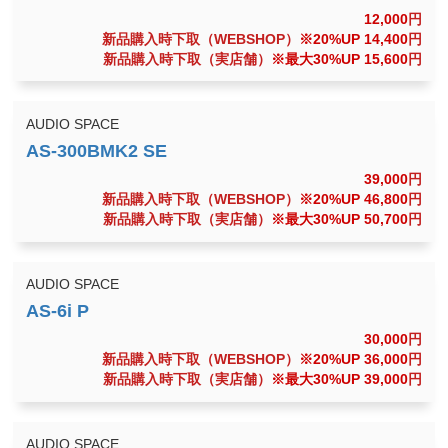
12,000
円
新品購入時下取（WEBSHOP）
※20%UP 14,400
円
新品購入時下取（実店舗）
※最大30%UP 15,600
円
AUDIO SPACE
39,000
円
新品購入時下取（WEBSHOP）
※20%UP 46,800
円
新品購入時下取（実店舗）
※最大30%UP 50,700
円
AUDIO SPACE
30,000
円
新品購入時下取（WEBSHOP）
※20%UP 36,000
円
新品購入時下取（実店舗）
※最大30%UP 39,000
円
AUDIO SPACE