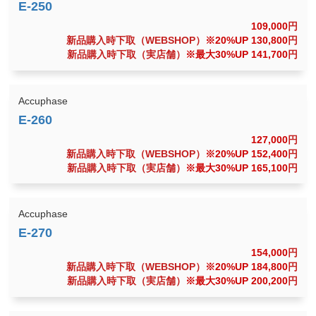
109,000
円
新品購入時下取（WEBSHOP）
※20%UP 130,800
円
新品購入時下取（実店舗）
※最大30%UP 141,700
円
Accuphase
127,000
円
新品購入時下取（WEBSHOP）
※20%UP 152,400
円
新品購入時下取（実店舗）
※最大30%UP 165,100
円
Accuphase
154,000
円
新品購入時下取（WEBSHOP）
※20%UP 184,800
円
新品購入時下取（実店舗）
※最大30%UP 200,200
円