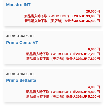
28,000
円
新品購入時下取（WEBSHOP）
※20%UP 33,600
円
新品購入時下取（実店舗）
※最大30%UP 36,400
円
AUDIO ANALOGUE
6,000
円
新品購入時下取（WEBSHOP）
※20%UP 7,200
円
新品購入時下取（実店舗）
※最大30%UP 7,800
円
AUDIO ANALOGUE
4,000
円
新品購入時下取（WEBSHOP）
※20%UP 4,800
円
新品購入時下取（実店舗）
※最大30%UP 5,200
円