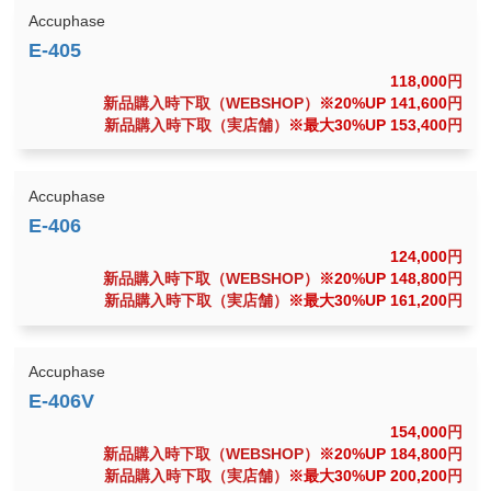
Accuphase
118,000
円
新品購入時下取（WEBSHOP）
※20%UP 141,600
円
新品購入時下取（実店舗）
※最大30%UP 153,400
円
Accuphase
124,000
円
新品購入時下取（WEBSHOP）
※20%UP 148,800
円
新品購入時下取（実店舗）
※最大30%UP 161,200
円
Accuphase
154,000
円
新品購入時下取（WEBSHOP）
※20%UP 184,800
円
新品購入時下取（実店舗）
※最大30%UP 200,200
円