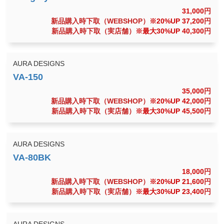
31,000
円
新品購入時下取（WEBSHOP）
※20%UP 37,200
円
新品購入時下取（実店舗）
※最大30%UP 40,300
円
AURA DESIGNS
35,000
円
新品購入時下取（WEBSHOP）
※20%UP 42,000
円
新品購入時下取（実店舗）
※最大30%UP 45,500
円
AURA DESIGNS
18,000
円
新品購入時下取（WEBSHOP）
※20%UP 21,600
円
新品購入時下取（実店舗）
※最大30%UP 23,400
円
AURA DESIGNS