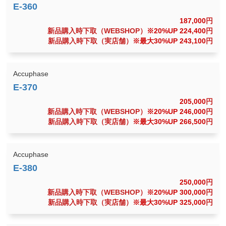
187,000
円
新品購入時下取（WEBSHOP）
※20%UP 224,400
円
新品購入時下取（実店舗）
※最大30%UP 243,100
円
Accuphase
205,000
円
新品購入時下取（WEBSHOP）
※20%UP 246,000
円
新品購入時下取（実店舗）
※最大30%UP 266,500
円
Accuphase
250,000
円
新品購入時下取（WEBSHOP）
※20%UP 300,000
円
新品購入時下取（実店舗）
※最大30%UP 325,000
円