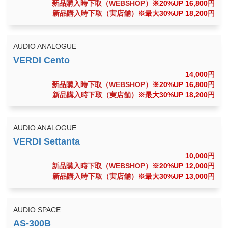
新品購入時下取（WEBSHOP）
※20%UP 16,800
円
新品購入時下取（実店舗）
※最大30%UP 18,200
円
AUDIO ANALOGUE
14,000
円
新品購入時下取（WEBSHOP）
※20%UP 16,800
円
新品購入時下取（実店舗）
※最大30%UP 18,200
円
AUDIO ANALOGUE
10,000
円
新品購入時下取（WEBSHOP）
※20%UP 12,000
円
新品購入時下取（実店舗）
※最大30%UP 13,000
円
AUDIO SPACE