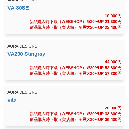
18,000
円
新品購入時下取（WEBSHOP）
※20%UP 21,600
円
新品購入時下取（実店舗）
※最大30%UP 23,400
円
AURA DESIGNS
44,000
円
新品購入時下取（WEBSHOP）
※20%UP 52,800
円
新品購入時下取（実店舗）
※最大30%UP 57,200
円
AURA DESIGNS
28,000
円
新品購入時下取（WEBSHOP）
※20%UP 33,600
円
新品購入時下取（実店舗）
※最大30%UP 36,400
円