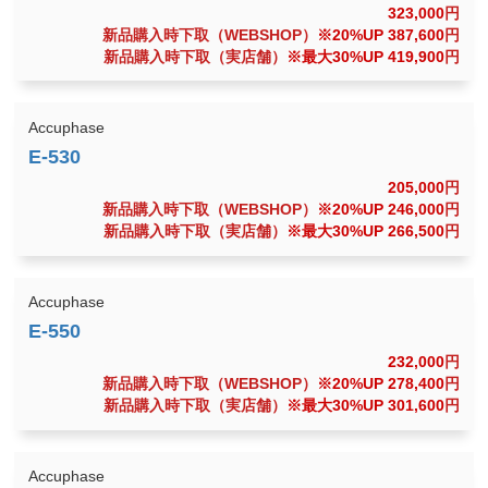
323,000
円
新品購入時下取（WEBSHOP）
※20%UP 387,600
円
新品購入時下取（実店舗）
※最大30%UP 419,900
円
Accuphase
205,000
円
新品購入時下取（WEBSHOP）
※20%UP 246,000
円
新品購入時下取（実店舗）
※最大30%UP 266,500
円
Accuphase
232,000
円
新品購入時下取（WEBSHOP）
※20%UP 278,400
円
新品購入時下取（実店舗）
※最大30%UP 301,600
円
Accuphase