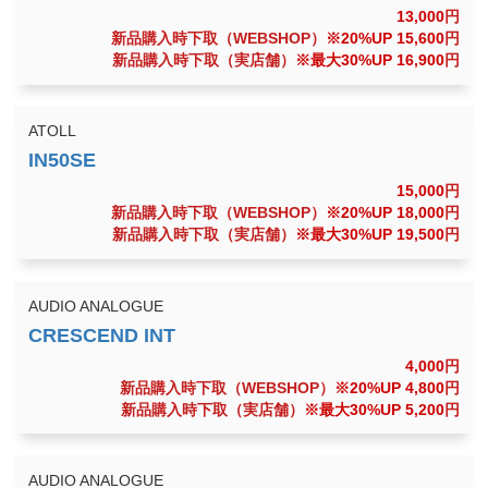
13,000
円
新品購入時下取（WEBSHOP）
※20%UP 15,600
円
新品購入時下取（実店舗）
※最大30%UP 16,900
円
ATOLL
15,000
円
新品購入時下取（WEBSHOP）
※20%UP 18,000
円
新品購入時下取（実店舗）
※最大30%UP 19,500
円
AUDIO ANALOGUE
4,000
円
新品購入時下取（WEBSHOP）
※20%UP 4,800
円
新品購入時下取（実店舗）
※最大30%UP 5,200
円
AUDIO ANALOGUE