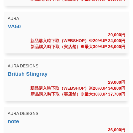
AURA
20,000
円
新品購入時下取（WEBSHOP）
※20%UP 24,000
円
新品購入時下取（実店舗）
※最大30%UP 26,000
円
AURA DESIGNS
29,000
円
新品購入時下取（WEBSHOP）
※20%UP 34,800
円
新品購入時下取（実店舗）
※最大30%UP 37,700
円
AURA DESIGNS
36,000
円