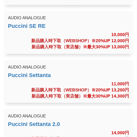
AUDIO ANALOGUE
10,000
円
新品購入時下取（WEBSHOP）
※20%UP 12,000
円
新品購入時下取（実店舗）
※最大30%UP 13,000
円
AUDIO ANALOGUE
11,000
円
新品購入時下取（WEBSHOP）
※20%UP 13,200
円
新品購入時下取（実店舗）
※最大30%UP 14,300
円
AUDIO ANALOGUE
14,000
円