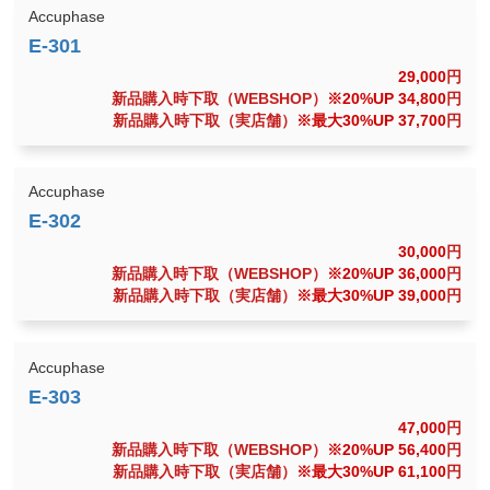
Accuphase
29,000
円
新品購入時下取（WEBSHOP）
※20%UP 34,800
円
新品購入時下取（実店舗）
※最大30%UP 37,700
円
Accuphase
30,000
円
新品購入時下取（WEBSHOP）
※20%UP 36,000
円
新品購入時下取（実店舗）
※最大30%UP 39,000
円
Accuphase
47,000
円
新品購入時下取（WEBSHOP）
※20%UP 56,400
円
新品購入時下取（実店舗）
※最大30%UP 61,100
円