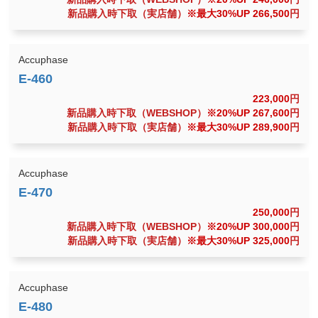
新品購入時下取（実店舗）
※最大30%UP 266,500
円
Accuphase
223,000
円
新品購入時下取（WEBSHOP）
※20%UP 267,600
円
新品購入時下取（実店舗）
※最大30%UP 289,900
円
Accuphase
250,000
円
新品購入時下取（WEBSHOP）
※20%UP 300,000
円
新品購入時下取（実店舗）
※最大30%UP 325,000
円
Accuphase