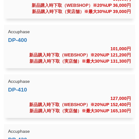
新品購入時下取（WEBSHOP）
※20%UP 36,000
円
新品購入時下取（実店舗）
※最大30%UP 39,000
円
Accuphase
101,000
円
新品購入時下取（WEBSHOP）
※20%UP 121,200
円
新品購入時下取（実店舗）
※最大30%UP 131,300
円
Accuphase
127,000
円
新品購入時下取（WEBSHOP）
※20%UP 152,400
円
新品購入時下取（実店舗）
※最大30%UP 165,100
円
Accuphase