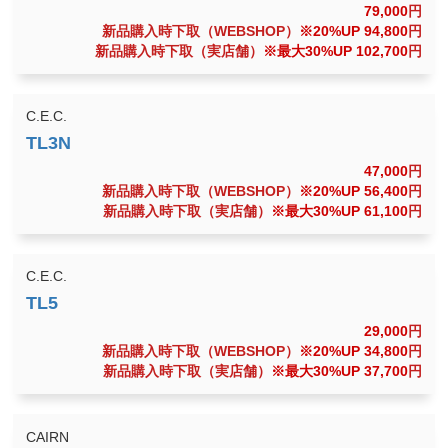
79,000
円
新品購入時下取（WEBSHOP）
※20%UP 94,800
円
新品購入時下取（実店舗）
※最大30%UP 102,700
円
C.E.C.
47,000
円
新品購入時下取（WEBSHOP）
※20%UP 56,400
円
新品購入時下取（実店舗）
※最大30%UP 61,100
円
C.E.C.
29,000
円
新品購入時下取（WEBSHOP）
※20%UP 34,800
円
新品購入時下取（実店舗）
※最大30%UP 37,700
円
CAIRN