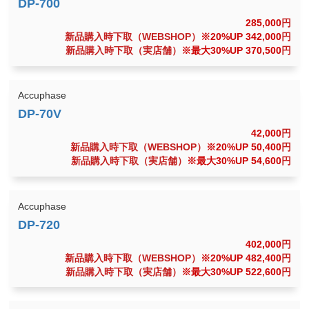
285,000
円
新品購入時下取（WEBSHOP）
※20%UP 342,000
円
新品購入時下取（実店舗）
※最大30%UP 370,500
円
Accuphase
42,000
円
新品購入時下取（WEBSHOP）
※20%UP 50,400
円
新品購入時下取（実店舗）
※最大30%UP 54,600
円
Accuphase
402,000
円
新品購入時下取（WEBSHOP）
※20%UP 482,400
円
新品購入時下取（実店舗）
※最大30%UP 522,600
円