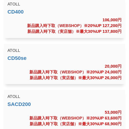
ATOLL
106,000
円
新品購入時下取（WEBSHOP）
※20%UP 127,200
円
新品購入時下取（実店舗）
※最大30%UP 137,800
円
ATOLL
20,000
円
新品購入時下取（WEBSHOP）
※20%UP 24,000
円
新品購入時下取（実店舗）
※最大30%UP 26,000
円
ATOLL
53,000
円
新品購入時下取（WEBSHOP）
※20%UP 63,600
円
新品購入時下取（実店舗）
※最大30%UP 68,900
円