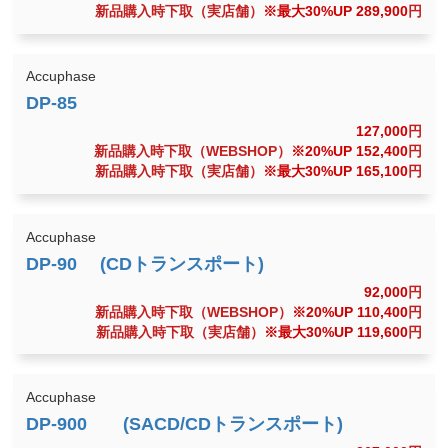
新品購入時下取（実店舗）
※最大30%UP 289,900
円
Accuphase
127,000
円
新品購入時下取（WEBSHOP）
※20%UP 152,400
円
新品購入時下取（実店舗）
※最大30%UP 165,100
円
Accuphase
92,000
円
新品購入時下取（WEBSHOP）
※20%UP 110,400
円
新品購入時下取（実店舗）
※最大30%UP 119,600
円
Accuphase