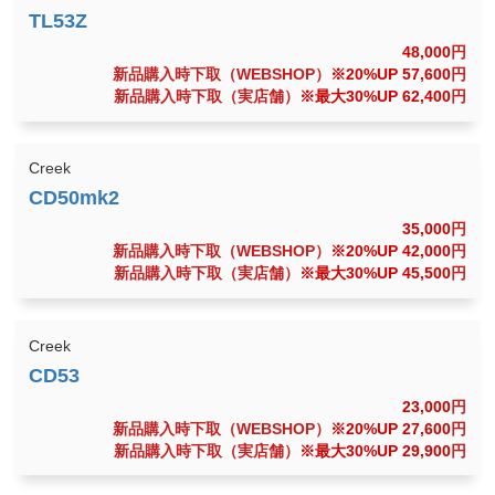
48,000
円
新品購入時下取（WEBSHOP）
※20%UP 57,600
円
新品購入時下取（実店舗）
※最大30%UP 62,400
円
Creek
35,000
円
新品購入時下取（WEBSHOP）
※20%UP 42,000
円
新品購入時下取（実店舗）
※最大30%UP 45,500
円
Creek
23,000
円
新品購入時下取（WEBSHOP）
※20%UP 27,600
円
新品購入時下取（実店舗）
※最大30%UP 29,900
円