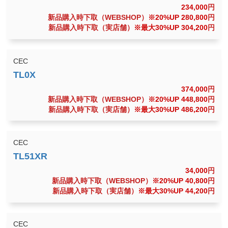
234,000
円
新品購入時下取（WEBSHOP）
※20%UP 280,800
円
新品購入時下取（実店舗）
※最大30%UP 304,200
円
CEC
374,000
円
新品購入時下取（WEBSHOP）
※20%UP 448,800
円
新品購入時下取（実店舗）
※最大30%UP 486,200
円
CEC
34,000
円
新品購入時下取（WEBSHOP）
※20%UP 40,800
円
新品購入時下取（実店舗）
※最大30%UP 44,200
円
CEC