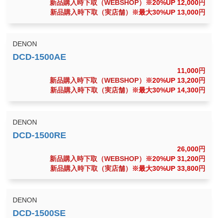
新品購入時下取（WEBSHOP）
※20%UP 12,000
円
新品購入時下取（実店舗）
※最大30%UP 13,000
円
DENON
11,000
円
新品購入時下取（WEBSHOP）
※20%UP 13,200
円
新品購入時下取（実店舗）
※最大30%UP 14,300
円
DENON
26,000
円
新品購入時下取（WEBSHOP）
※20%UP 31,200
円
新品購入時下取（実店舗）
※最大30%UP 33,800
円
DENON