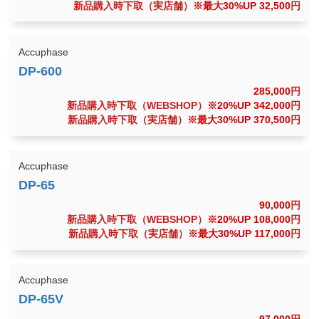
新品購入時下取（実店舗）
※最大30%UP 32,500
円
Accuphase
285,000
円
新品購入時下取（WEBSHOP）
※20%UP 342,000
円
新品購入時下取（実店舗）
※最大30%UP 370,500
円
Accuphase
90,000
円
新品購入時下取（WEBSHOP）
※20%UP 108,000
円
新品購入時下取（実店舗）
※最大30%UP 117,000
円
Accuphase