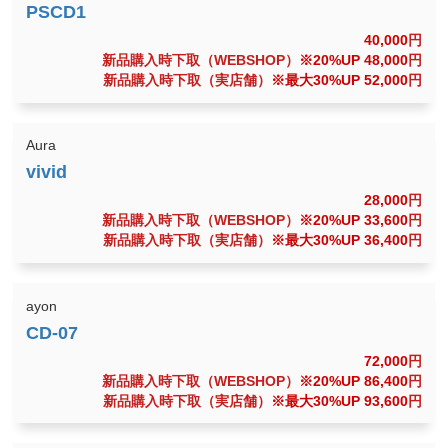
40,000
円
新品購入時下取（WEBSHOP）
※20%UP 48,000
円
新品購入時下取（実店舗）
※最大30%UP 52,000
円
Aura
28,000
円
新品購入時下取（WEBSHOP）
※20%UP 33,600
円
新品購入時下取（実店舗）
※最大30%UP 36,400
円
ayon
72,000
円
新品購入時下取（WEBSHOP）
※20%UP 86,400
円
新品購入時下取（実店舗）
※最大30%UP 93,600
円