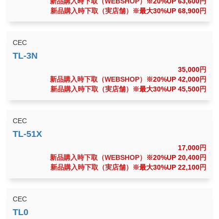
新品購入時下取（WEBSHOP）
※20%UP 63,600
円
新品購入時下取（実店舗）
※最大30%UP 68,900
円
CEC
35,000
円
新品購入時下取（WEBSHOP）
※20%UP 42,000
円
新品購入時下取（実店舗）
※最大30%UP 45,500
円
CEC
17,000
円
新品購入時下取（WEBSHOP）
※20%UP 20,400
円
新品購入時下取（実店舗）
※最大30%UP 22,100
円
CEC