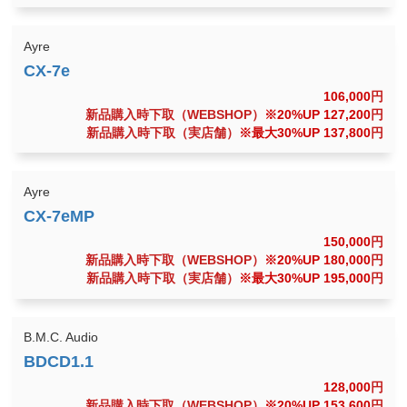
Ayre
106,000
円
新品購入時下取（WEBSHOP）
※20%UP 127,200
円
新品購入時下取（実店舗）
※最大30%UP 137,800
円
Ayre
150,000
円
新品購入時下取（WEBSHOP）
※20%UP 180,000
円
新品購入時下取（実店舗）
※最大30%UP 195,000
円
B.M.C. Audio
128,000
円
新品購入時下取（WEBSHOP）
※20%UP 153,600
円