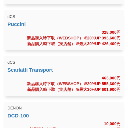
dCS
328,000
円
新品購入時下取（WEBSHOP）
※20%UP 393,600
円
新品購入時下取（実店舗）
※最大30%UP 426,400
円
dCS
463,000
円
新品購入時下取（WEBSHOP）
※20%UP 555,600
円
新品購入時下取（実店舗）
※最大30%UP 601,900
円
DENON
10,000
円