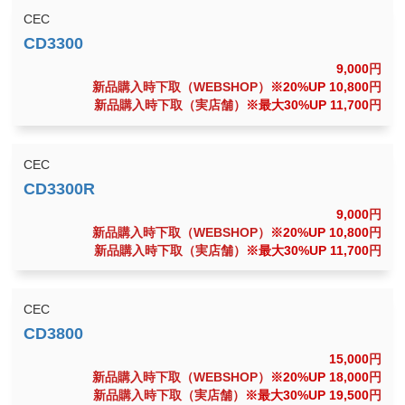
CEC
9,000
円
新品購入時下取（WEBSHOP）
※20%UP 10,800
円
新品購入時下取（実店舗）
※最大30%UP 11,700
円
CEC
9,000
円
新品購入時下取（WEBSHOP）
※20%UP 10,800
円
新品購入時下取（実店舗）
※最大30%UP 11,700
円
CEC
15,000
円
新品購入時下取（WEBSHOP）
※20%UP 18,000
円
新品購入時下取（実店舗）
※最大30%UP 19,500
円