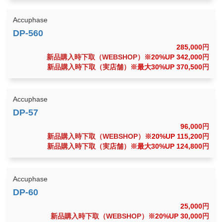
Accuphase
285,000
円
新品購入時下取（WEBSHOP）
※20%UP 342,000
円
新品購入時下取（実店舗）
※最大30%UP 370,500
円
Accuphase
96,000
円
新品購入時下取（WEBSHOP）
※20%UP 115,200
円
新品購入時下取（実店舗）
※最大30%UP 124,800
円
Accuphase
25,000
円
新品購入時下取（WEBSHOP）
※20%UP 30,000
円