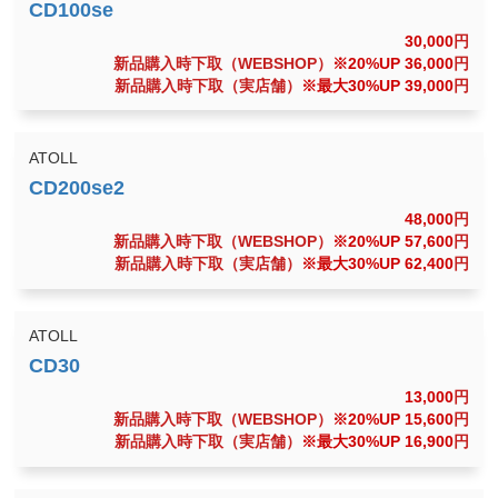
30,000
円
新品購入時下取（WEBSHOP）
※20%UP 36,000
円
新品購入時下取（実店舗）
※最大30%UP 39,000
円
ATOLL
48,000
円
新品購入時下取（WEBSHOP）
※20%UP 57,600
円
新品購入時下取（実店舗）
※最大30%UP 62,400
円
ATOLL
13,000
円
新品購入時下取（WEBSHOP）
※20%UP 15,600
円
新品購入時下取（実店舗）
※最大30%UP 16,900
円