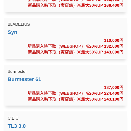
新品購入時下取（実店舗）
※最大30%UP 166,400
円
BLADELIUS
110,000
円
新品購入時下取（WEBSHOP）
※20%UP 132,000
円
新品購入時下取（実店舗）
※最大30%UP 143,000
円
Burmester
187,000
円
新品購入時下取（WEBSHOP）
※20%UP 224,400
円
新品購入時下取（実店舗）
※最大30%UP 243,100
円
C.E.C.