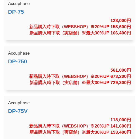
Accuphase
128,000
円
新品購入時下取（WEBSHOP）
※20%UP 153,600
円
新品購入時下取（実店舗）
※最大30%UP 166,400
円
Accuphase
561,000
円
新品購入時下取（WEBSHOP）
※20%UP 673,200
円
新品購入時下取（実店舗）
※最大30%UP 729,300
円
Accuphase
118,000
円
新品購入時下取（WEBSHOP）
※20%UP 141,600
円
新品購入時下取（実店舗）
※最大30%UP 153,400
円