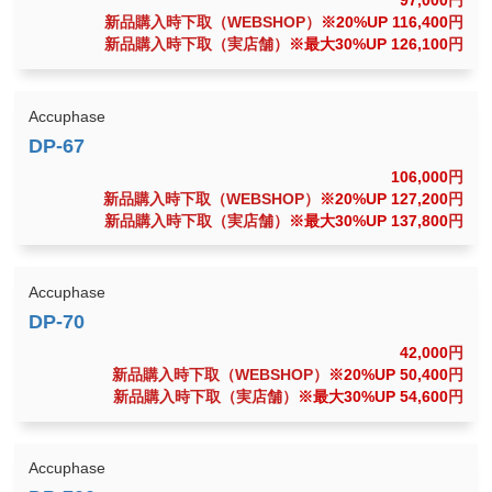
97,000
円
新品購入時下取（WEBSHOP）
※20%UP 116,400
円
新品購入時下取（実店舗）
※最大30%UP 126,100
円
Accuphase
106,000
円
新品購入時下取（WEBSHOP）
※20%UP 127,200
円
新品購入時下取（実店舗）
※最大30%UP 137,800
円
Accuphase
42,000
円
新品購入時下取（WEBSHOP）
※20%UP 50,400
円
新品購入時下取（実店舗）
※最大30%UP 54,600
円
Accuphase