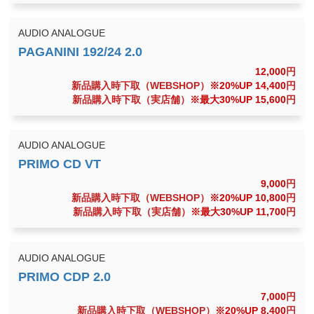
AUDIO ANALOGUE
12,000
円
新品購入時下取（WEBSHOP）
※20%UP 14,400
円
新品購入時下取（実店舗）
※最大30%UP 15,600
円
AUDIO ANALOGUE
9,000
円
新品購入時下取（WEBSHOP）
※20%UP 10,800
円
新品購入時下取（実店舗）
※最大30%UP 11,700
円
AUDIO ANALOGUE
7,000
円
新品購入時下取（WEBSHOP）
※20%UP 8,400
円