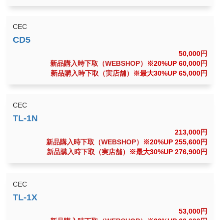
CEC
50,000
円
新品購入時下取（WEBSHOP）
※20%UP 60,000
円
新品購入時下取（実店舗）
※最大30%UP 65,000
円
CEC
213,000
円
新品購入時下取（WEBSHOP）
※20%UP 255,600
円
新品購入時下取（実店舗）
※最大30%UP 276,900
円
CEC
53,000
円