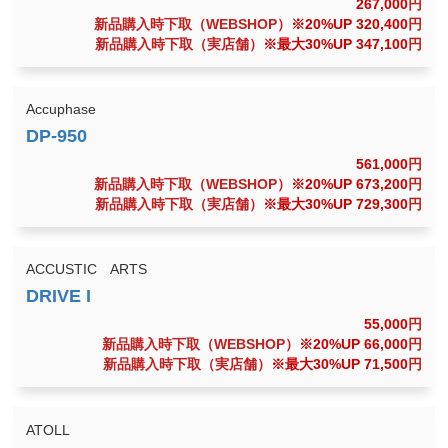
267,000
円
新品購入時下取（WEBSHOP）
※20%UP 320,400
円
新品購入時下取（実店舗）
※最大30%UP 347,100
円
Accuphase
561,000
円
新品購入時下取（WEBSHOP）
※20%UP 673,200
円
新品購入時下取（実店舗）
※最大30%UP 729,300
円
ACCUSTIC ARTS
55,000
円
新品購入時下取（WEBSHOP）
※20%UP 66,000
円
新品購入時下取（実店舗）
※最大30%UP 71,500
円
ATOLL