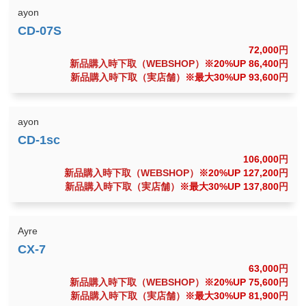
ayon
72,000
円
新品購入時下取（WEBSHOP）
※20%UP 86,400
円
新品購入時下取（実店舗）
※最大30%UP 93,600
円
ayon
106,000
円
新品購入時下取（WEBSHOP）
※20%UP 127,200
円
新品購入時下取（実店舗）
※最大30%UP 137,800
円
Ayre
63,000
円
新品購入時下取（WEBSHOP）
※20%UP 75,600
円
新品購入時下取（実店舗）
※最大30%UP 81,900
円