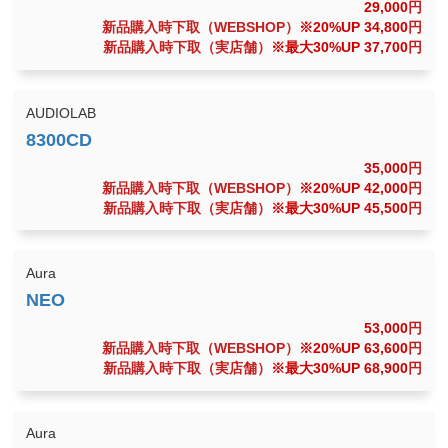
29,000
円
新品購入時下取（WEBSHOP）
※20%UP 34,800
円
新品購入時下取（実店舗）
※最大30%UP 37,700
円
AUDIOLAB
35,000
円
新品購入時下取（WEBSHOP）
※20%UP 42,000
円
新品購入時下取（実店舗）
※最大30%UP 45,500
円
Aura
53,000
円
新品購入時下取（WEBSHOP）
※20%UP 63,600
円
新品購入時下取（実店舗）
※最大30%UP 68,900
円
Aura