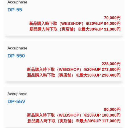
Accuphase
70,000
円
新品購入時下取（WEBSHOP）
※20%UP 84,000
円
新品購入時下取（実店舗）
※最大30%UP 91,000
円
Accuphase
228,000
円
新品購入時下取（WEBSHOP）
※20%UP 273,600
円
新品購入時下取（実店舗）
※最大30%UP 296,400
円
Accuphase
90,000
円
新品購入時下取（WEBSHOP）
※20%UP 108,000
円
新品購入時下取（実店舗）
※最大30%UP 117,000
円