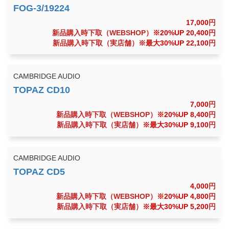
17,000
円
新品購入時下取（WEBSHOP）
※20%UP 20,400
円
新品購入時下取（実店舗）
※最大30%UP 22,100
円
CAMBRIDGE AUDIO
7,000
円
新品購入時下取（WEBSHOP）
※20%UP 8,400
円
新品購入時下取（実店舗）
※最大30%UP 9,100
円
CAMBRIDGE AUDIO
4,000
円
新品購入時下取（WEBSHOP）
※20%UP 4,800
円
新品購入時下取（実店舗）
※最大30%UP 5,200
円