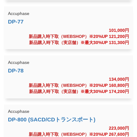
Accuphase
101,000
円
新品購入時下取（WEBSHOP）
※20%UP 121,200
円
新品購入時下取（実店舗）
※最大30%UP 131,300
円
Accuphase
134,000
円
新品購入時下取（WEBSHOP）
※20%UP 160,800
円
新品購入時下取（実店舗）
※最大30%UP 174,200
円
Accuphase
223,000
円
新品購入時下取（WEBSHOP）
※20%UP 267,600
円