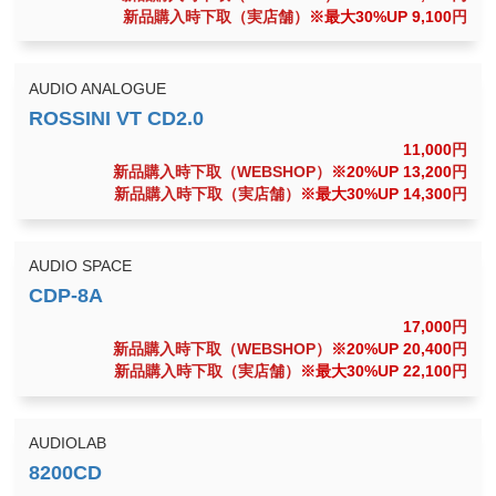
新品購入時下取（実店舗）
※最大30%UP 9,100
円
AUDIO ANALOGUE
11,000
円
新品購入時下取（WEBSHOP）
※20%UP 13,200
円
新品購入時下取（実店舗）
※最大30%UP 14,300
円
AUDIO SPACE
17,000
円
新品購入時下取（WEBSHOP）
※20%UP 20,400
円
新品購入時下取（実店舗）
※最大30%UP 22,100
円
AUDIOLAB