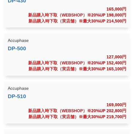
165,000
円
新品購入時下取（WEBSHOP）
※20%UP 198,000
円
新品購入時下取（実店舗）
※最大30%UP 214,500
円
Accuphase
127,000
円
新品購入時下取（WEBSHOP）
※20%UP 152,400
円
新品購入時下取（実店舗）
※最大30%UP 165,100
円
Accuphase
169,000
円
新品購入時下取（WEBSHOP）
※20%UP 202,800
円
新品購入時下取（実店舗）
※最大30%UP 219,700
円