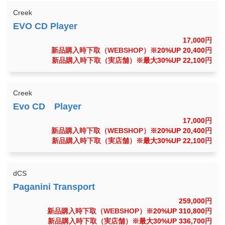
Creek
17,000
円
新品購入時下取（WEBSHOP）
※20%UP 20,400
円
新品購入時下取（実店舗）
※最大30%UP 22,100
円
Creek
17,000
円
新品購入時下取（WEBSHOP）
※20%UP 20,400
円
新品購入時下取（実店舗）
※最大30%UP 22,100
円
dCS
259,000
円
新品購入時下取（WEBSHOP）
※20%UP 310,800
円
新品購入時下取（実店舗）
※最大30%UP 336,700
円