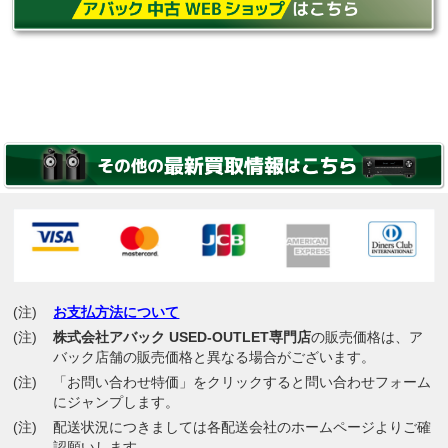
(注)
お支払方法について
(注)
株式会社アバック USED-OUTLET専門店
の販売価格は、ア
バック店舗の販売価格と異なる場合がございます。
(注)
「お問い合わせ特価」をクリックすると問い合わせフォーム
にジャンプします。
(注)
配送状況につきましては各配送会社のホームページよりご確
認願いします。