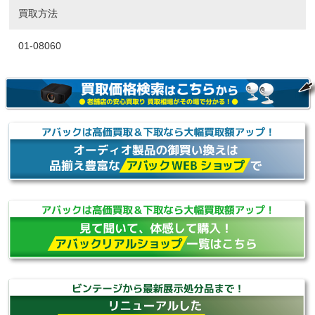
買取方法
01-08060