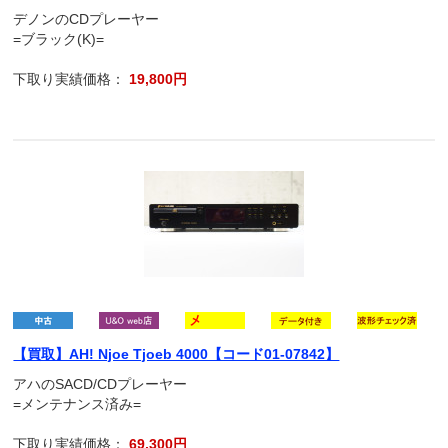
デノンのCDプレーヤー
=ブラック(K)=
下取り実績価格：
19,800円
【買取】AH! Njoe Tjoeb 4000【コード01-07842】
アハのSACD/CDプレーヤー
=メンテナンス済み=
下取り実績価格：
69,300円