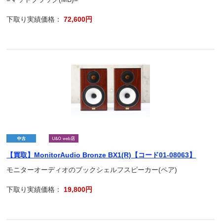
下取り実績価格：
72,600円
【買取】MonitorAudio Bronze BX1(R)【コード01-08063】
モニターオーディオのブックシェルフスピーカー(ペア)
下取り実績価格：
19,800円