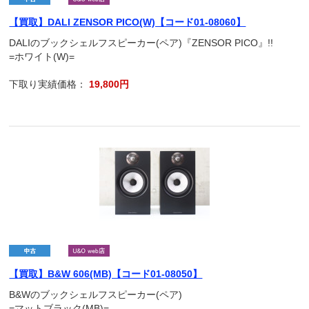
【買取】DALI ZENSOR PICO(W)【コード01-08060】
DALIのブックシェルフスピーカー(ペア)『ZENSOR PICO』!!
=ホワイト(W)=
下取り実績価格：
19,800円
【買取】B&W 606(MB)【コード01-08050】
B&Wのブックシェルフスピーカー(ペア)
=マットブラック(MB)=