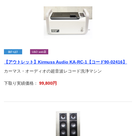
【アウトレット】Kirmuss Audio KA-RC-1【コード90-02416】
カーマス・オーディオの超音波レコード洗浄マシン
下取り実績価格：
99,800円