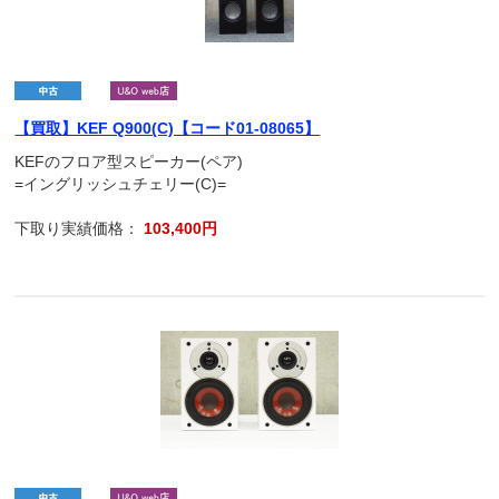
【買取】KEF Q900(C)【コード01-08065】
KEFのフロア型スピーカー(ペア)
=イングリッシュチェリー(C)=
下取り実績価格：
103,400円