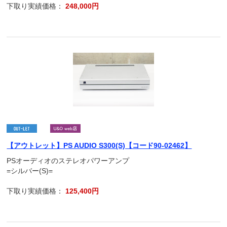
下取り実績価格：
248,000円
【アウトレット】PS AUDIO S300(S)【コード90-02462】
PSオーディオのステレオパワーアンプ
=シルバー(S)=
下取り実績価格：
125,400円