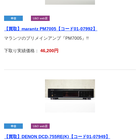
【買取】marantz PM7005【コード01-07992】
マランツのプリメインアンプ『PM7005』!!
下取り実績価格：
46,200円
【買取】DENON DCD-755RE(K)【コード01-07949】