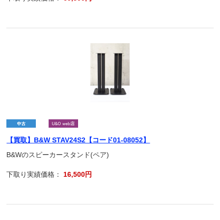
【買取】B&W STAV24S2【コード01-08052】
B&Wのスピーカースタンド(ペア)
下取り実績価格：
16,500円