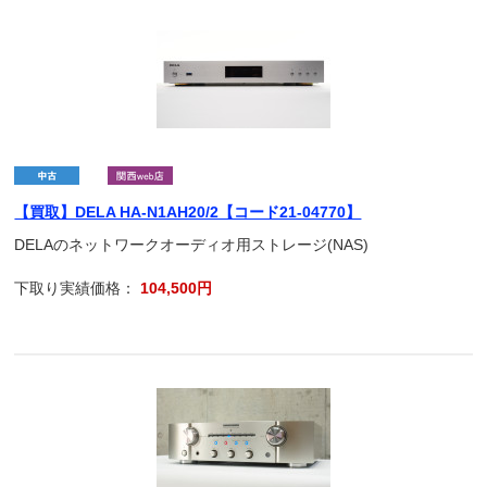
【買取】DELA HA-N1AH20/2【コード21-04770】
DELAのネットワークオーディオ用ストレージ(NAS)
下取り実績価格：
104,500円