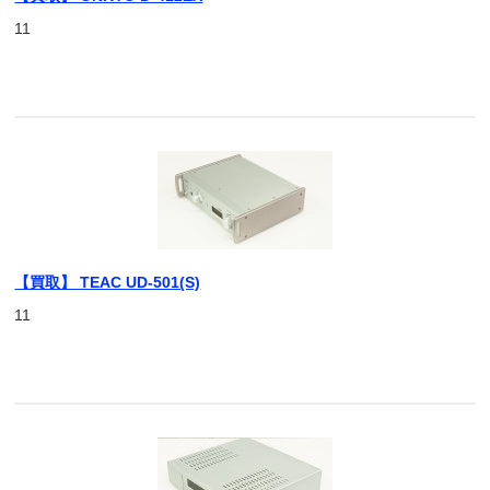
11
【買取】 TEAC UD-501(S)
11