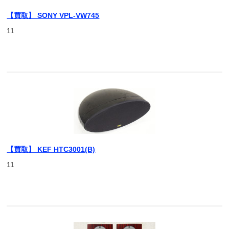
【買取】 SONY VPL-VW745
11
【買取】 KEF HTC3001(B)
11