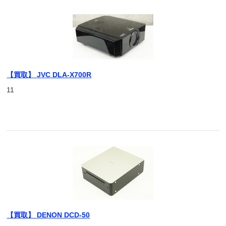
【買取】 JVC DLA-X700R
11
【買取】 DENON DCD-50