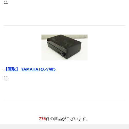
11
【買取】 YAMAHA RX-V485
11
775
件の商品がございます。