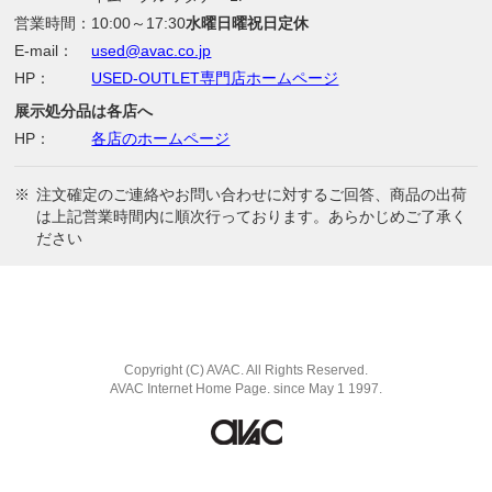
営業時間：
10:00～17:30
水曜日曜祝日定休
E-mail：
used@avac.co.jp
HP：
USED-OUTLET専門店ホームページ
展示処分品は各店へ
HP：
各店のホームページ
※
注文確定のご連絡やお問い合わせに対するご回答、商品の出荷
は上記営業時間内に順次行っております。あらかじめご了承く
ださい
Copyright (C) AVAC. All Rights Reserved.
AVAC Internet Home Page. since May 1 1997.