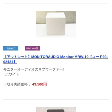
【アウトレット】MONITORAUDIO Monitor MRW-10【コード90-
02421】
モニターオーディオのサブウーファー!
=ホワイト=
下取り実績価格：
49,500円