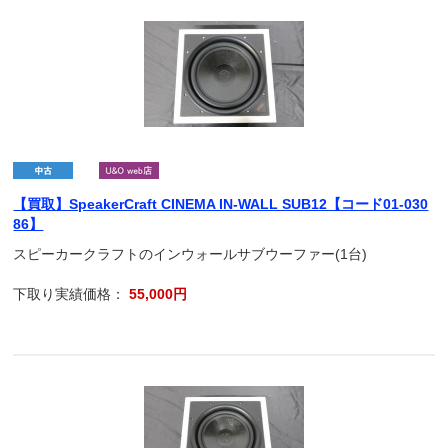
【買取】SpeakerCraft CINEMA IN-WALL SUB12【コード01-030
86】
スピーカークラフトのインウォールサブウーファー(1台)
下取り実績価格：
55,000円