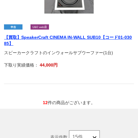
【買取】SpeakerCraft CINEMA IN-WALL SUB10【コード01-030
85】
スピーカークラフトのインウォールサブウーファー(1台)
下取り実績価格：
44,000円
12
件の商品がございます。
表示件数