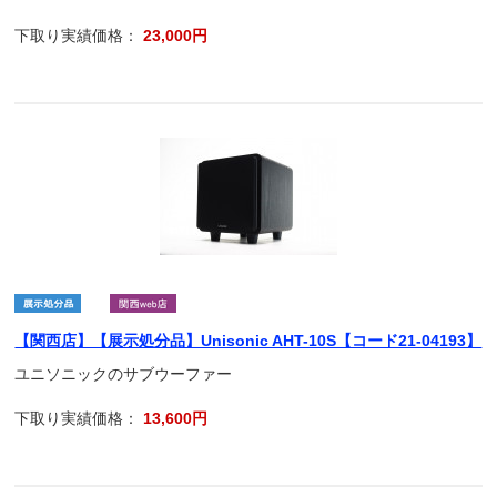
下取り実績価格：
23,000円
【関西店】【展示処分品】Unisonic AHT-10S【コード21-04193】
ユニソニックのサブウーファー
下取り実績価格：
13,600円