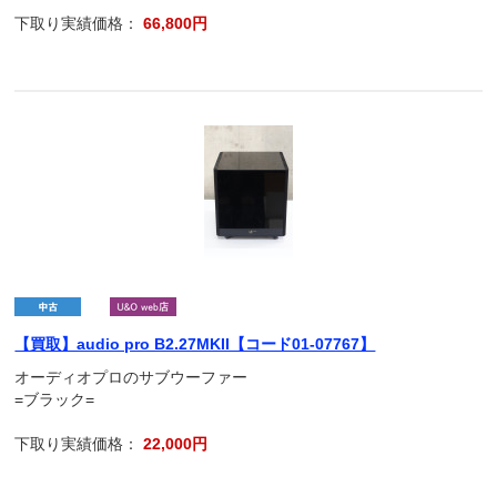
下取り実績価格：
66,800円
【買取】audio pro B2.27MKII【コード01-07767】
オーディオプロのサブウーファー
=ブラック=
下取り実績価格：
22,000円