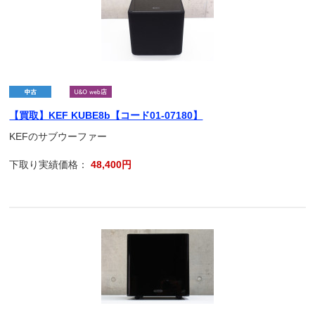
【買取】KEF KUBE8b【コード01-07180】
KEFのサブウーファー
下取り実績価格：
48,400円