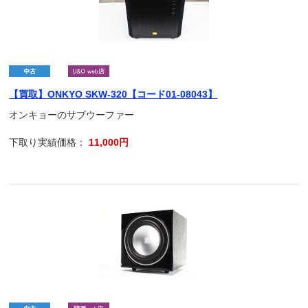
【買取】ONKYO SKW-320【コード01-08043】
オンキョーのサブウーファー
下取り実績価格：
11,000円