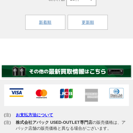
新着順
更新順
(注)
お支払方法について
(注)
株式会社アバック USED-OUTLET専門店
の販売価格は、ア
バック店舗の販売価格と異なる場合がございます。