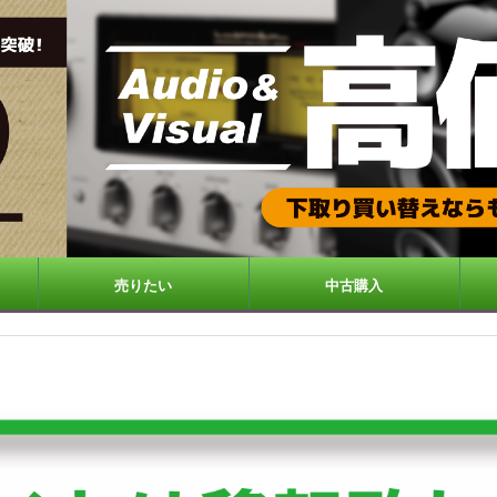
売りたい
中古購入