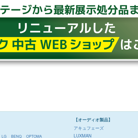
【オーディオ製品】
アキュフェーズ
LUXMAN
LG
BENQ
OPTOMA