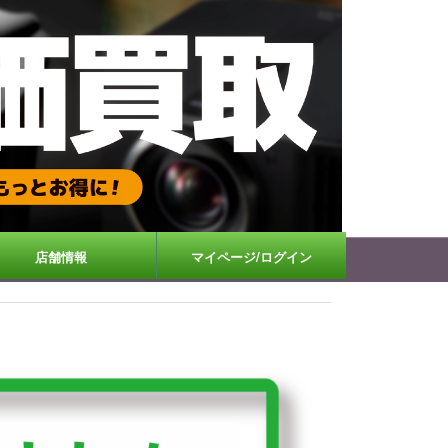
店舗情報
マイページ/ログイン