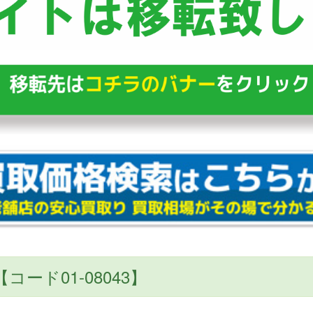
【コード01-08043】