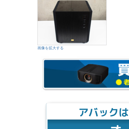
画像を拡大する