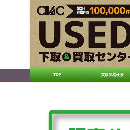
TOP
買取価格検索