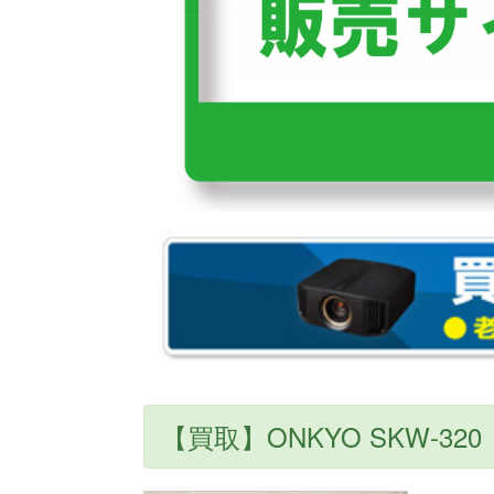
【買取】ONKYO SKW-320