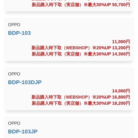
新品購入時下取（実店舗）
※最大30%UP 50,700
円
OPPO
11,000
円
新品購入時下取（WEBSHOP）
※20%UP 13,200
円
新品購入時下取（実店舗）
※最大30%UP 14,300
円
OPPO
14,000
円
新品購入時下取（WEBSHOP）
※20%UP 16,800
円
新品購入時下取（実店舗）
※最大30%UP 18,200
円
OPPO