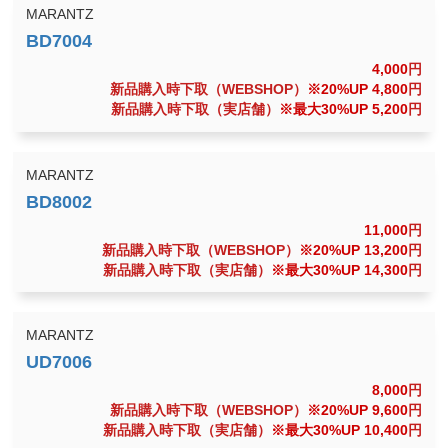
MARANTZ
4,000
円
新品購入時下取（WEBSHOP）
※20%UP 4,800
円
新品購入時下取（実店舗）
※最大30%UP 5,200
円
MARANTZ
11,000
円
新品購入時下取（WEBSHOP）
※20%UP 13,200
円
新品購入時下取（実店舗）
※最大30%UP 14,300
円
MARANTZ
8,000
円
新品購入時下取（WEBSHOP）
※20%UP 9,600
円
新品購入時下取（実店舗）
※最大30%UP 10,400
円