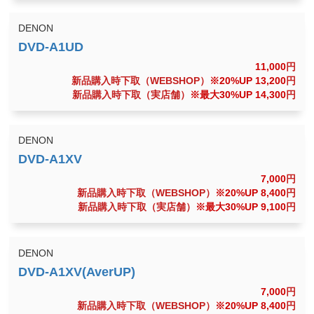
DENON
11,000
円
新品購入時下取（WEBSHOP）
※20%UP 13,200
円
新品購入時下取（実店舗）
※最大30%UP 14,300
円
DENON
7,000
円
新品購入時下取（WEBSHOP）
※20%UP 8,400
円
新品購入時下取（実店舗）
※最大30%UP 9,100
円
DENON
7,000
円
新品購入時下取（WEBSHOP）
※20%UP 8,400
円