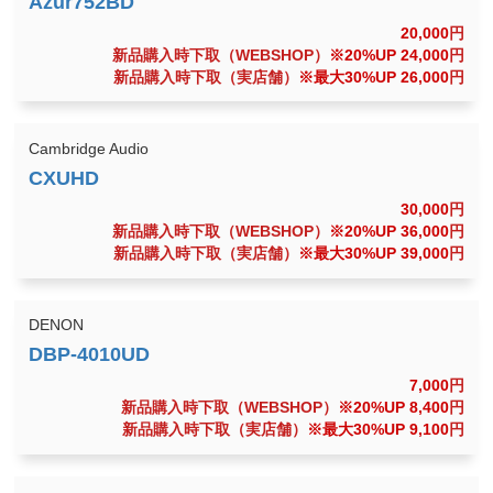
20,000
円
新品購入時下取（WEBSHOP）
※20%UP 24,000
円
新品購入時下取（実店舗）
※最大30%UP 26,000
円
Cambridge Audio
30,000
円
新品購入時下取（WEBSHOP）
※20%UP 36,000
円
新品購入時下取（実店舗）
※最大30%UP 39,000
円
DENON
7,000
円
新品購入時下取（WEBSHOP）
※20%UP 8,400
円
新品購入時下取（実店舗）
※最大30%UP 9,100
円