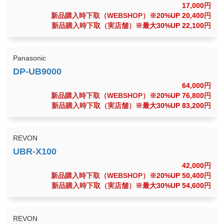
17,000
円
新品購入時下取（WEBSHOP）
※20%UP 20,400
円
新品購入時下取（実店舗）
※最大30%UP 22,100
円
Panasonic
64,000
円
新品購入時下取（WEBSHOP）
※20%UP 76,800
円
新品購入時下取（実店舗）
※最大30%UP 83,200
円
REVON
42,000
円
新品購入時下取（WEBSHOP）
※20%UP 50,400
円
新品購入時下取（実店舗）
※最大30%UP 54,600
円
REVON