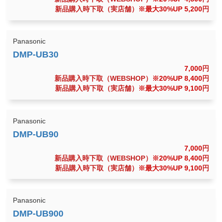
新品購入時下取（実店舗）
※最大30%UP 5,200
円
Panasonic
7,000
円
新品購入時下取（WEBSHOP）
※20%UP 8,400
円
新品購入時下取（実店舗）
※最大30%UP 9,100
円
Panasonic
7,000
円
新品購入時下取（WEBSHOP）
※20%UP 8,400
円
新品購入時下取（実店舗）
※最大30%UP 9,100
円
Panasonic