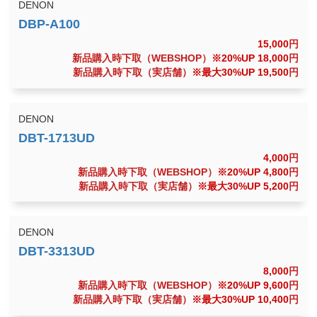
DENON
15,000
円
新品購入時下取（WEBSHOP）
※20%UP 18,000
円
新品購入時下取（実店舗）
※最大30%UP 19,500
円
DENON
4,000
円
新品購入時下取（WEBSHOP）
※20%UP 4,800
円
新品購入時下取（実店舗）
※最大30%UP 5,200
円
DENON
8,000
円
新品購入時下取（WEBSHOP）
※20%UP 9,600
円
新品購入時下取（実店舗）
※最大30%UP 10,400
円