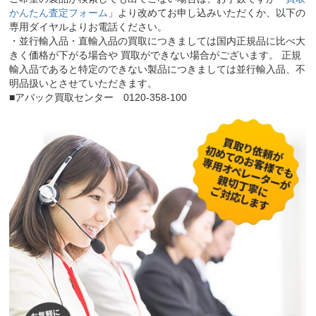
かんたん査定フォーム
」より改めてお申し込みいただくか、以下の
専用ダイヤルよりお電話ください。
・並行輸入品・直輸入品の買取につきましては国内正規品に比べ大
きく価格が下がる場合や 買取ができない場合がございます。 正規
輸入品であると特定のできない製品につきましては並行輸入品、不
明品扱いとさせていただきます。
■アバック買取センター 0120-358-100