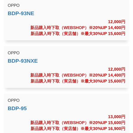
OPPO
12,000
円
新品購入時下取（WEBSHOP）
※20%UP 14,400
円
新品購入時下取（実店舗）
※最大30%UP 15,600
円
OPPO
12,000
円
新品購入時下取（WEBSHOP）
※20%UP 14,400
円
新品購入時下取（実店舗）
※最大30%UP 15,600
円
OPPO
13,000
円
新品購入時下取（WEBSHOP）
※20%UP 15,600
円
新品購入時下取（実店舗）
※最大30%UP 16,900
円