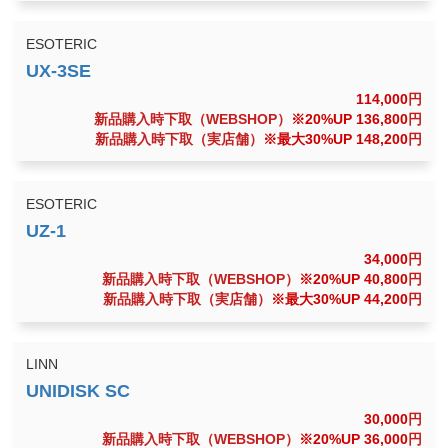
ESOTERIC
114,000
円
新品購入時下取（WEBSHOP）
※20%UP 136,800
円
新品購入時下取（実店舗）
※最大30%UP 148,200
円
ESOTERIC
34,000
円
新品購入時下取（WEBSHOP）
※20%UP 40,800
円
新品購入時下取（実店舗）
※最大30%UP 44,200
円
LINN
30,000
円
新品購入時下取（WEBSHOP）
※20%UP 36,000
円