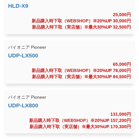
25,000
円
新品購入時下取（WEBSHOP）
※20%UP 30,000
円
新品購入時下取（実店舗）
※最大30%UP 32,500
円
パイオニア Pioneer
65,000
円
新品購入時下取（WEBSHOP）
※20%UP 78,000
円
新品購入時下取（実店舗）
※最大30%UP 84,500
円
パイオニア Pioneer
131,000
円
新品購入時下取（WEBSHOP）
※20%UP 157,200
円
新品購入時下取（実店舗）
※最大30%UP 170,300
円