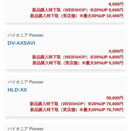
8,000
円
新品購入時下取（WEBSHOP）
※20%UP 9,600
円
新品購入時下取（実店舗）
※最大30%UP 10,400
円
パイオニア Pioneer
4,000
円
新品購入時下取（WEBSHOP）
※20%UP 4,800
円
新品購入時下取（実店舗）
※最大30%UP 5,200
円
パイオニア Pioneer
59,000
円
新品購入時下取（WEBSHOP）
※20%UP 70,800
円
新品購入時下取（実店舗）
※最大30%UP 76,700
円
パイオニア Pioneer