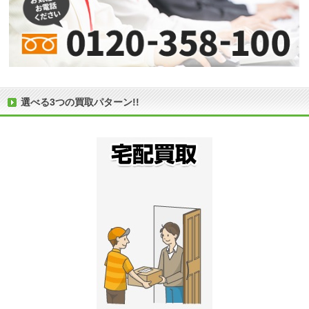
選べる3つの買取パターン!!