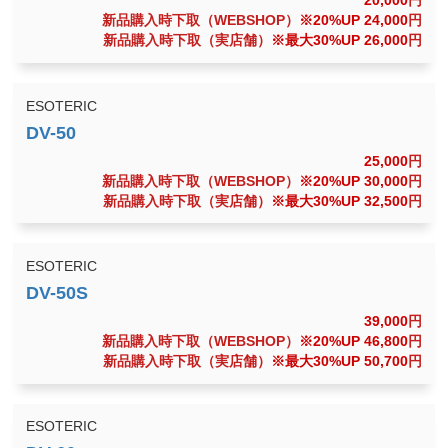
20,000
円
新品購入時下取（WEBSHOP）
※20%UP 24,000
円
新品購入時下取（実店舗）
※最大30%UP 26,000
円
ESOTERIC
25,000
円
新品購入時下取（WEBSHOP）
※20%UP 30,000
円
新品購入時下取（実店舗）
※最大30%UP 32,500
円
ESOTERIC
39,000
円
新品購入時下取（WEBSHOP）
※20%UP 46,800
円
新品購入時下取（実店舗）
※最大30%UP 50,700
円
ESOTERIC