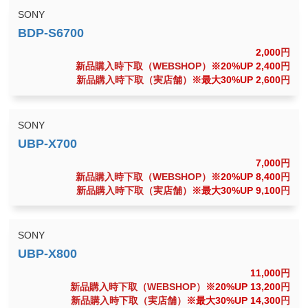
SONY
2,000
円
新品購入時下取（WEBSHOP）
※20%UP 2,400
円
新品購入時下取（実店舗）
※最大30%UP 2,600
円
SONY
7,000
円
新品購入時下取（WEBSHOP）
※20%UP 8,400
円
新品購入時下取（実店舗）
※最大30%UP 9,100
円
SONY
11,000
円
新品購入時下取（WEBSHOP）
※20%UP 13,200
円
新品購入時下取（実店舗）
※最大30%UP 14,300
円