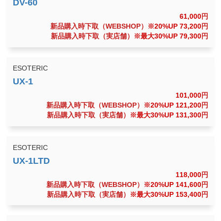
61,000
円
新品購入時下取（WEBSHOP）
※20%UP 73,200
円
新品購入時下取（実店舗）
※最大30%UP 79,300
円
ESOTERIC
101,000
円
新品購入時下取（WEBSHOP）
※20%UP 121,200
円
新品購入時下取（実店舗）
※最大30%UP 131,300
円
ESOTERIC
118,000
円
新品購入時下取（WEBSHOP）
※20%UP 141,600
円
新品購入時下取（実店舗）
※最大30%UP 153,400
円