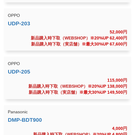
OPPO
52,000
円
新品購入時下取（WEBSHOP）
※20%UP 62,400
円
新品購入時下取（実店舗）
※最大30%UP 67,600
円
OPPO
115,000
円
新品購入時下取（WEBSHOP）
※20%UP 138,000
円
新品購入時下取（実店舗）
※最大30%UP 149,500
円
Panasonic
4,000
円
新品購入時下取（WEBSHOP）
※20%UP 4,800
円