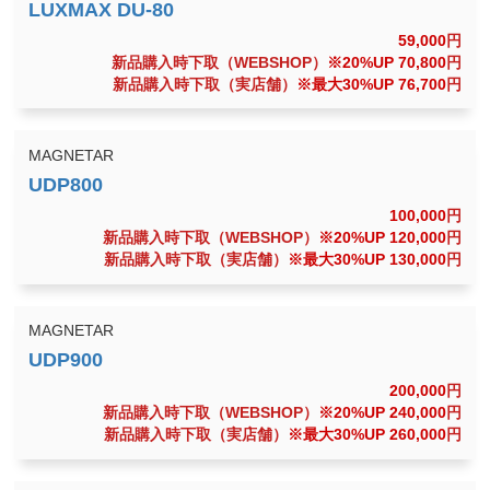
59,000
円
新品購入時下取（WEBSHOP）
※20%UP 70,800
円
新品購入時下取（実店舗）
※最大30%UP 76,700
円
MAGNETAR
100,000
円
新品購入時下取（WEBSHOP）
※20%UP 120,000
円
新品購入時下取（実店舗）
※最大30%UP 130,000
円
MAGNETAR
200,000
円
新品購入時下取（WEBSHOP）
※20%UP 240,000
円
新品購入時下取（実店舗）
※最大30%UP 260,000
円