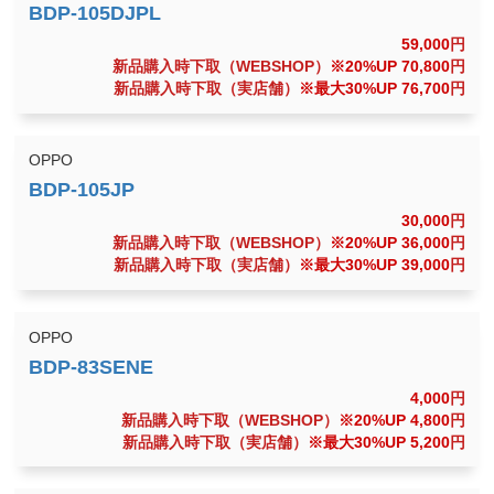
59,000
円
新品購入時下取（WEBSHOP）
※20%UP 70,800
円
新品購入時下取（実店舗）
※最大30%UP 76,700
円
OPPO
30,000
円
新品購入時下取（WEBSHOP）
※20%UP 36,000
円
新品購入時下取（実店舗）
※最大30%UP 39,000
円
OPPO
4,000
円
新品購入時下取（WEBSHOP）
※20%UP 4,800
円
新品購入時下取（実店舗）
※最大30%UP 5,200
円