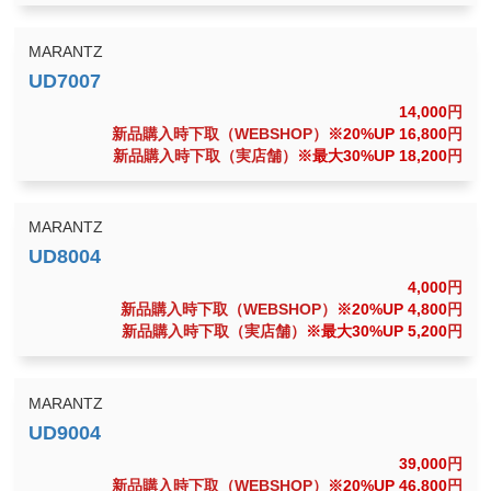
MARANTZ
14,000
円
新品購入時下取（WEBSHOP）
※20%UP 16,800
円
新品購入時下取（実店舗）
※最大30%UP 18,200
円
MARANTZ
4,000
円
新品購入時下取（WEBSHOP）
※20%UP 4,800
円
新品購入時下取（実店舗）
※最大30%UP 5,200
円
MARANTZ
39,000
円
新品購入時下取（WEBSHOP）
※20%UP 46,800
円