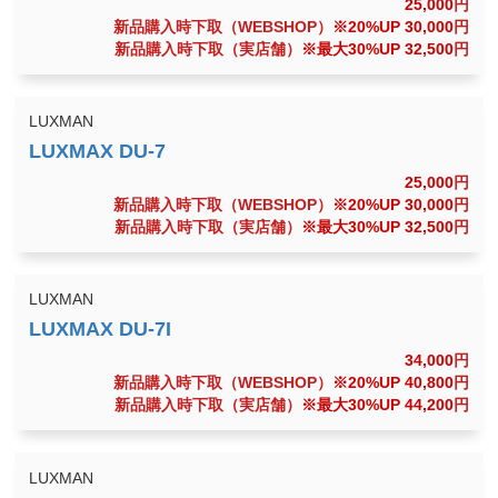
25,000
円
新品購入時下取（WEBSHOP）
※20%UP 30,000
円
新品購入時下取（実店舗）
※最大30%UP 32,500
円
LUXMAN
25,000
円
新品購入時下取（WEBSHOP）
※20%UP 30,000
円
新品購入時下取（実店舗）
※最大30%UP 32,500
円
LUXMAN
34,000
円
新品購入時下取（WEBSHOP）
※20%UP 40,800
円
新品購入時下取（実店舗）
※最大30%UP 44,200
円
LUXMAN