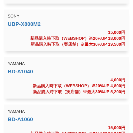
SONY
15,000
円
新品購入時下取（WEBSHOP）
※20%UP 18,000
円
新品購入時下取（実店舗）
※最大30%UP 19,500
円
YAMAHA
4,000
円
新品購入時下取（WEBSHOP）
※20%UP 4,800
円
新品購入時下取（実店舗）
※最大30%UP 5,200
円
YAMAHA
15,000
円