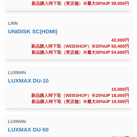
新品購入時下取（実店舗）
※最大30%UP 39,000
円
LINN
42,000
円
新品購入時下取（WEBSHOP）
※20%UP 50,400
円
新品購入時下取（実店舗）
※最大30%UP 54,600
円
LUXMAN
15,000
円
新品購入時下取（WEBSHOP）
※20%UP 18,000
円
新品購入時下取（実店舗）
※最大30%UP 19,500
円
LUXMAN