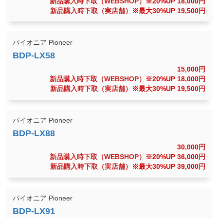
新品購入時下取（WEBSHOP）
※20%UP 18,000
円
新品購入時下取（実店舗）
※最大30%UP 19,500
円
パイオニア Pioneer
15,000
円
新品購入時下取（WEBSHOP）
※20%UP 18,000
円
新品購入時下取（実店舗）
※最大30%UP 19,500
円
パイオニア Pioneer
30,000
円
新品購入時下取（WEBSHOP）
※20%UP 36,000
円
新品購入時下取（実店舗）
※最大30%UP 39,000
円
パイオニア Pioneer