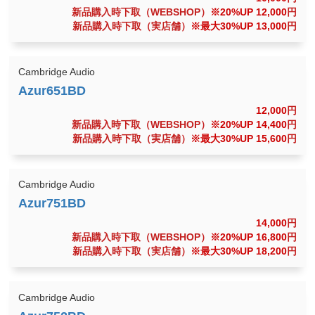
新品購入時下取（WEBSHOP）
※20%UP 12,000
円
新品購入時下取（実店舗）
※最大30%UP 13,000
円
Cambridge Audio
12,000
円
新品購入時下取（WEBSHOP）
※20%UP 14,400
円
新品購入時下取（実店舗）
※最大30%UP 15,600
円
Cambridge Audio
14,000
円
新品購入時下取（WEBSHOP）
※20%UP 16,800
円
新品購入時下取（実店舗）
※最大30%UP 18,200
円
Cambridge Audio