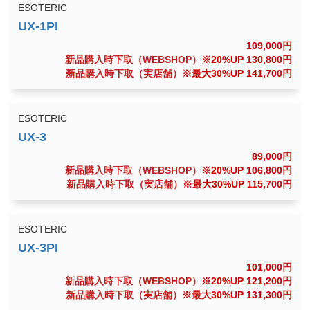
ESOTERIC
109,000
円
新品購入時下取（WEBSHOP）
※20%UP 130,800
円
新品購入時下取（実店舗）
※最大30%UP 141,700
円
ESOTERIC
89,000
円
新品購入時下取（WEBSHOP）
※20%UP 106,800
円
新品購入時下取（実店舗）
※最大30%UP 115,700
円
ESOTERIC
101,000
円
新品購入時下取（WEBSHOP）
※20%UP 121,200
円
新品購入時下取（実店舗）
※最大30%UP 131,300
円