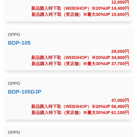
12,000
円
新品購入時下取（WEBSHOP）
※20%UP 14,400
円
新品購入時下取（実店舗）
※最大30%UP 15,600
円
OPPO
29,000
円
新品購入時下取（WEBSHOP）
※20%UP 34,800
円
新品購入時下取（実店舗）
※最大30%UP 37,700
円
OPPO
47,000
円
新品購入時下取（WEBSHOP）
※20%UP 56,400
円
新品購入時下取（実店舗）
※最大30%UP 61,100
円
OPPO