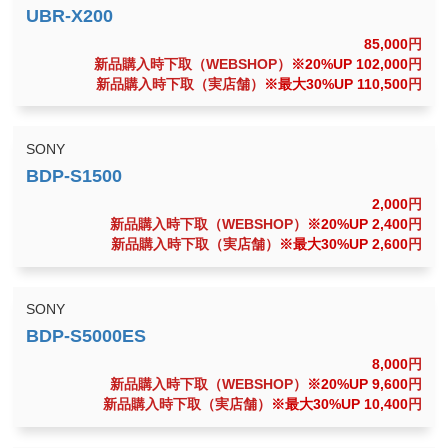
85,000
円
新品購入時下取（WEBSHOP）
※20%UP 102,000
円
新品購入時下取（実店舗）
※最大30%UP 110,500
円
SONY
2,000
円
新品購入時下取（WEBSHOP）
※20%UP 2,400
円
新品購入時下取（実店舗）
※最大30%UP 2,600
円
SONY
8,000
円
新品購入時下取（WEBSHOP）
※20%UP 9,600
円
新品購入時下取（実店舗）
※最大30%UP 10,400
円