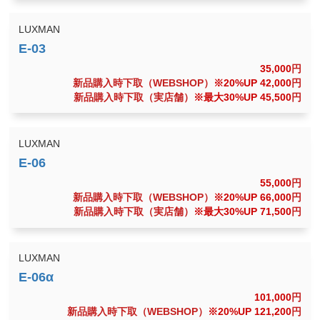
LUXMAN
35,000
円
新品購入時下取（WEBSHOP）
※20%UP 42,000
円
新品購入時下取（実店舗）
※最大30%UP 45,500
円
LUXMAN
55,000
円
新品購入時下取（WEBSHOP）
※20%UP 66,000
円
新品購入時下取（実店舗）
※最大30%UP 71,500
円
LUXMAN
101,000
円
新品購入時下取（WEBSHOP）
※20%UP 121,200
円