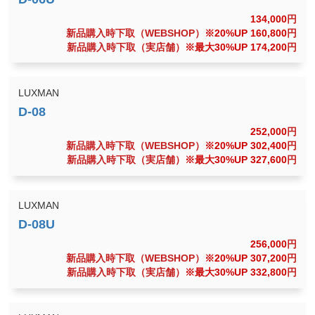
134,000
円
新品購入時下取（WEBSHOP）
※20%UP 160,800
円
新品購入時下取（実店舗）
※最大30%UP 174,200
円
LUXMAN
252,000
円
新品購入時下取（WEBSHOP）
※20%UP 302,400
円
新品購入時下取（実店舗）
※最大30%UP 327,600
円
LUXMAN
256,000
円
新品購入時下取（WEBSHOP）
※20%UP 307,200
円
新品購入時下取（実店舗）
※最大30%UP 332,800
円