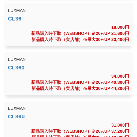
LUXMAN
18,000
円
新品購入時下取（WEBSHOP）
※20%UP 21,600
円
新品購入時下取（実店舗）
※最大30%UP 23,400
円
LUXMAN
34,000
円
新品購入時下取（WEBSHOP）
※20%UP 40,800
円
新品購入時下取（実店舗）
※最大30%UP 44,200
円
LUXMAN
31,000
円
新品購入時下取（WEBSHOP）
※20%UP 37,200
円