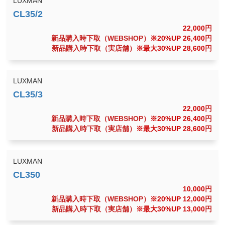
LUXMAN
22,000
円
新品購入時下取（WEBSHOP）
※20%UP 26,400
円
新品購入時下取（実店舗）
※最大30%UP 28,600
円
LUXMAN
22,000
円
新品購入時下取（WEBSHOP）
※20%UP 26,400
円
新品購入時下取（実店舗）
※最大30%UP 28,600
円
LUXMAN
10,000
円
新品購入時下取（WEBSHOP）
※20%UP 12,000
円
新品購入時下取（実店舗）
※最大30%UP 13,000
円