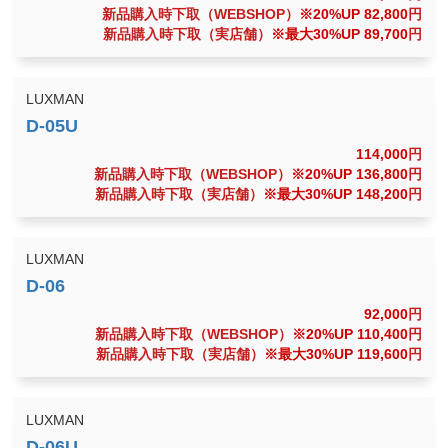
新品購入時下取（WEBSHOP）
※20%UP 82,800
円
新品購入時下取（実店舗）
※最大30%UP 89,700
円
LUXMAN
114,000
円
新品購入時下取（WEBSHOP）
※20%UP 136,800
円
新品購入時下取（実店舗）
※最大30%UP 148,200
円
LUXMAN
92,000
円
新品購入時下取（WEBSHOP）
※20%UP 110,400
円
新品購入時下取（実店舗）
※最大30%UP 119,600
円
LUXMAN