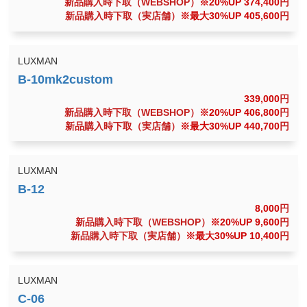
新品購入時下取（WEBSHOP）
※20%UP 374,400
円
新品購入時下取（実店舗）
※最大30%UP 405,600
円
LUXMAN
339,000
円
新品購入時下取（WEBSHOP）
※20%UP 406,800
円
新品購入時下取（実店舗）
※最大30%UP 440,700
円
LUXMAN
8,000
円
新品購入時下取（WEBSHOP）
※20%UP 9,600
円
新品購入時下取（実店舗）
※最大30%UP 10,400
円
LUXMAN