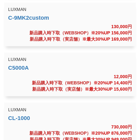
LUXMAN
130,000
円
新品購入時下取（WEBSHOP）
※20%UP 156,000
円
新品購入時下取（実店舗）
※最大30%UP 169,000
円
LUXMAN
12,000
円
新品購入時下取（WEBSHOP）
※20%UP 14,400
円
新品購入時下取（実店舗）
※最大30%UP 15,600
円
LUXMAN
730,000
円
新品購入時下取（WEBSHOP）
※20%UP 876,000
円
新品購入時下取（実店舗）
※最大30%UP 949,000
円