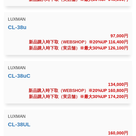
LUXMAN
97,000
円
新品購入時下取（WEBSHOP）
※20%UP 116,400
円
新品購入時下取（実店舗）
※最大30%UP 126,100
円
LUXMAN
134,000
円
新品購入時下取（WEBSHOP）
※20%UP 160,800
円
新品購入時下取（実店舗）
※最大30%UP 174,200
円
LUXMAN
160,000
円