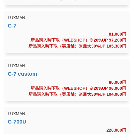
LUXMAN
81,000
円
新品購入時下取（WEBSHOP）
※20%UP 97,200
円
新品購入時下取（実店舗）
※最大30%UP 105,300
円
LUXMAN
80,000
円
新品購入時下取（WEBSHOP）
※20%UP 96,000
円
新品購入時下取（実店舗）
※最大30%UP 104,000
円
LUXMAN
228,000
円