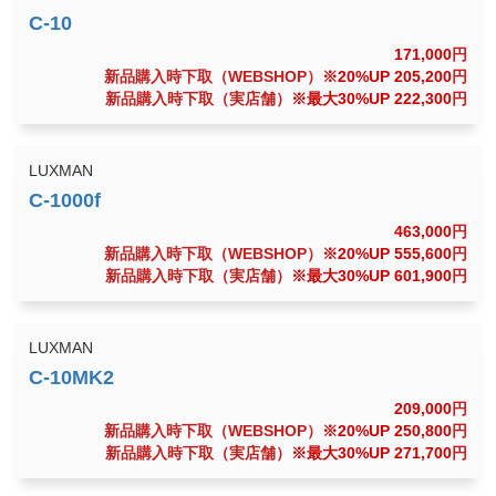
171,000
円
新品購入時下取（WEBSHOP）
※20%UP 205,200
円
新品購入時下取（実店舗）
※最大30%UP 222,300
円
LUXMAN
463,000
円
新品購入時下取（WEBSHOP）
※20%UP 555,600
円
新品購入時下取（実店舗）
※最大30%UP 601,900
円
LUXMAN
209,000
円
新品購入時下取（WEBSHOP）
※20%UP 250,800
円
新品購入時下取（実店舗）
※最大30%UP 271,700
円