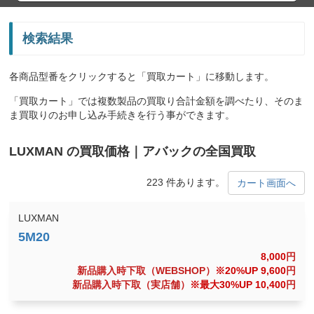
検索結果
各商品型番をクリックすると「買取カート」に移動します。
「買取カート」では複数製品の買取り合計金額を調べたり、そのま
ま買取りのお申し込み手続きを行う事ができます。
LUXMAN の買取価格｜アバックの全国買取
223 件あります。
カート画面へ
LUXMAN
8,000
円
新品購入時下取（WEBSHOP）
※20%UP 9,600
円
新品購入時下取（実店舗）
※最大30%UP 10,400
円