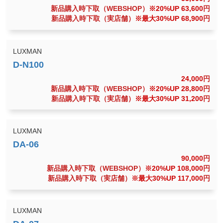
新品購入時下取（WEBSHOP）
※20%UP 63,600
円
新品購入時下取（実店舗）
※最大30%UP 68,900
円
LUXMAN
24,000
円
新品購入時下取（WEBSHOP）
※20%UP 28,800
円
新品購入時下取（実店舗）
※最大30%UP 31,200
円
LUXMAN
90,000
円
新品購入時下取（WEBSHOP）
※20%UP 108,000
円
新品購入時下取（実店舗）
※最大30%UP 117,000
円
LUXMAN