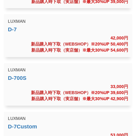
新品購入時下取（実店舗）
※最大30%UP 39,000
円
LUXMAN
42,000
円
新品購入時下取（WEBSHOP）
※20%UP 50,400
円
新品購入時下取（実店舗）
※最大30%UP 54,600
円
LUXMAN
33,000
円
新品購入時下取（WEBSHOP）
※20%UP 39,600
円
新品購入時下取（実店舗）
※最大30%UP 42,900
円
LUXMAN
53,000
円