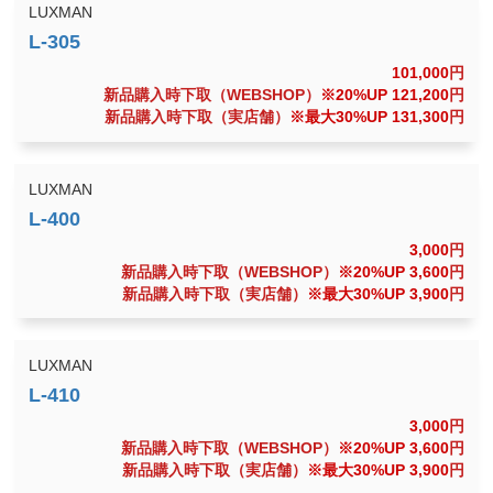
LUXMAN
101,000
円
新品購入時下取（WEBSHOP）
※20%UP 121,200
円
新品購入時下取（実店舗）
※最大30%UP 131,300
円
LUXMAN
3,000
円
新品購入時下取（WEBSHOP）
※20%UP 3,600
円
新品購入時下取（実店舗）
※最大30%UP 3,900
円
LUXMAN
3,000
円
新品購入時下取（WEBSHOP）
※20%UP 3,600
円
新品購入時下取（実店舗）
※最大30%UP 3,900
円