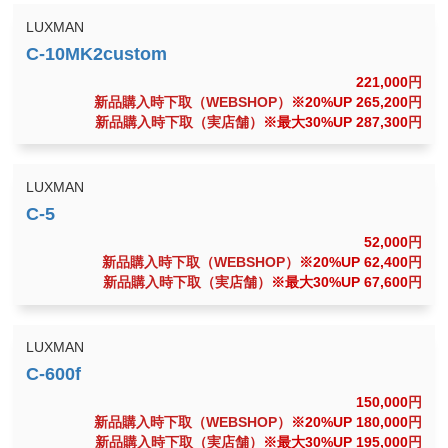
LUXMAN
221,000
円
新品購入時下取（WEBSHOP）
※20%UP 265,200
円
新品購入時下取（実店舗）
※最大30%UP 287,300
円
LUXMAN
52,000
円
新品購入時下取（WEBSHOP）
※20%UP 62,400
円
新品購入時下取（実店舗）
※最大30%UP 67,600
円
LUXMAN
150,000
円
新品購入時下取（WEBSHOP）
※20%UP 180,000
円
新品購入時下取（実店舗）
※最大30%UP 195,000
円