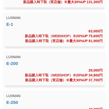
新品購入時下取（実店舗）
※最大30%UP 131,300
円
LUXMAN
63,000
円
新品購入時下取（WEBSHOP）
※20%UP 75,600
円
新品購入時下取（実店舗）
※最大30%UP 81,900
円
LUXMAN
29,000
円
新品購入時下取（WEBSHOP）
※20%UP 34,800
円
新品購入時下取（実店舗）
※最大30%UP 37,700
円
LUXMAN