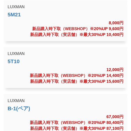
LUXMAN
8,000
円
新品購入時下取（WEBSHOP）
※20%UP 9,600
円
新品購入時下取（実店舗）
※最大30%UP 10,400
円
LUXMAN
12,000
円
新品購入時下取（WEBSHOP）
※20%UP 14,400
円
新品購入時下取（実店舗）
※最大30%UP 15,600
円
LUXMAN
67,000
円
新品購入時下取（WEBSHOP）
※20%UP 80,400
円
新品購入時下取（実店舗）
※最大30%UP 87,100
円