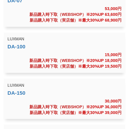
53,000
円
新品購入時下取（WEBSHOP）
※20%UP 63,600
円
新品購入時下取（実店舗）
※最大30%UP 68,900
円
LUXMAN
15,000
円
新品購入時下取（WEBSHOP）
※20%UP 18,000
円
新品購入時下取（実店舗）
※最大30%UP 19,500
円
LUXMAN
30,000
円
新品購入時下取（WEBSHOP）
※20%UP 36,000
円
新品購入時下取（実店舗）
※最大30%UP 39,000
円