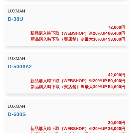
LUXMAN
72,000
円
新品購入時下取（WEBSHOP）
※20%UP 86,400
円
新品購入時下取（実店舗）
※最大30%UP 93,600
円
LUXMAN
42,000
円
新品購入時下取（WEBSHOP）
※20%UP 50,400
円
新品購入時下取（実店舗）
※最大30%UP 54,600
円
LUXMAN
30,000
円
新品購入時下取（WEBSHOP）
※20%UP 36,000
円