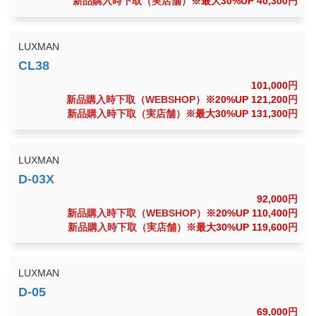
新品購入時下取（実店舗）
※最大30%UP 40,300
円
LUXMAN
101,000
円
新品購入時下取（WEBSHOP）
※20%UP 121,200
円
新品購入時下取（実店舗）
※最大30%UP 131,300
円
LUXMAN
92,000
円
新品購入時下取（WEBSHOP）
※20%UP 110,400
円
新品購入時下取（実店舗）
※最大30%UP 119,600
円
LUXMAN
69,000
円