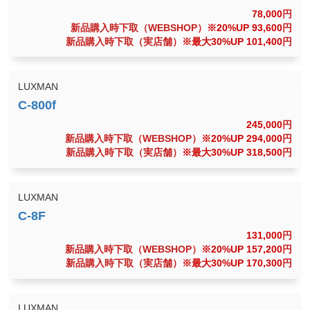
78,000
円
新品購入時下取（WEBSHOP）
※20%UP 93,600
円
新品購入時下取（実店舗）
※最大30%UP 101,400
円
LUXMAN
245,000
円
新品購入時下取（WEBSHOP）
※20%UP 294,000
円
新品購入時下取（実店舗）
※最大30%UP 318,500
円
LUXMAN
131,000
円
新品購入時下取（WEBSHOP）
※20%UP 157,200
円
新品購入時下取（実店舗）
※最大30%UP 170,300
円
LUXMAN