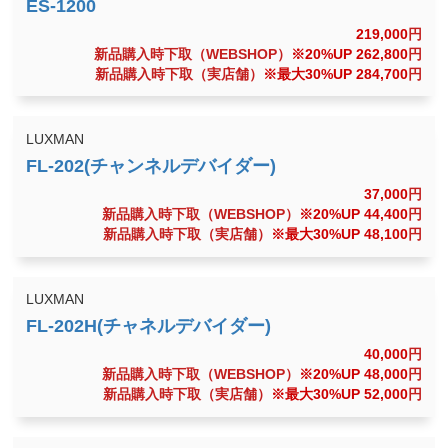
219,000
円
新品購入時下取（WEBSHOP）
※20%UP 262,800
円
新品購入時下取（実店舗）
※最大30%UP 284,700
円
LUXMAN
37,000
円
新品購入時下取（WEBSHOP）
※20%UP 44,400
円
新品購入時下取（実店舗）
※最大30%UP 48,100
円
LUXMAN
40,000
円
新品購入時下取（WEBSHOP）
※20%UP 48,000
円
新品購入時下取（実店舗）
※最大30%UP 52,000
円