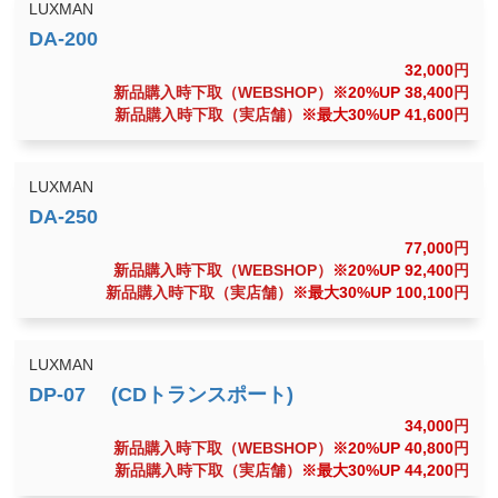
LUXMAN
32,000
円
新品購入時下取（WEBSHOP）
※20%UP 38,400
円
新品購入時下取（実店舗）
※最大30%UP 41,600
円
LUXMAN
77,000
円
新品購入時下取（WEBSHOP）
※20%UP 92,400
円
新品購入時下取（実店舗）
※最大30%UP 100,100
円
LUXMAN
34,000
円
新品購入時下取（WEBSHOP）
※20%UP 40,800
円
新品購入時下取（実店舗）
※最大30%UP 44,200
円