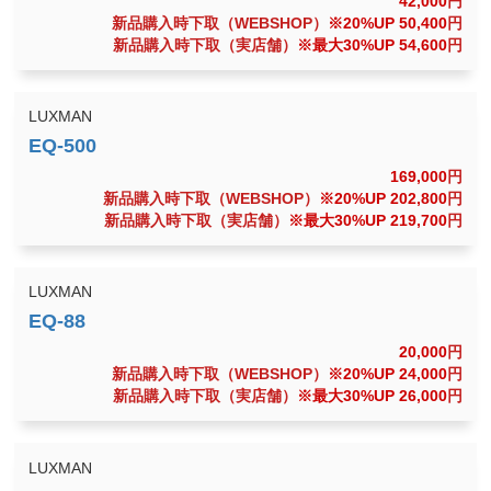
42,000
円
新品購入時下取（WEBSHOP）
※20%UP 50,400
円
新品購入時下取（実店舗）
※最大30%UP 54,600
円
LUXMAN
169,000
円
新品購入時下取（WEBSHOP）
※20%UP 202,800
円
新品購入時下取（実店舗）
※最大30%UP 219,700
円
LUXMAN
20,000
円
新品購入時下取（WEBSHOP）
※20%UP 24,000
円
新品購入時下取（実店舗）
※最大30%UP 26,000
円
LUXMAN