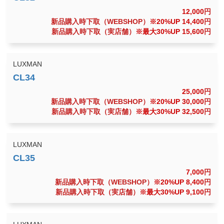
12,000
円
新品購入時下取（WEBSHOP）
※20%UP 14,400
円
新品購入時下取（実店舗）
※最大30%UP 15,600
円
LUXMAN
25,000
円
新品購入時下取（WEBSHOP）
※20%UP 30,000
円
新品購入時下取（実店舗）
※最大30%UP 32,500
円
LUXMAN
7,000
円
新品購入時下取（WEBSHOP）
※20%UP 8,400
円
新品購入時下取（実店舗）
※最大30%UP 9,100
円