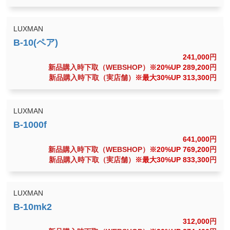
LUXMAN
241,000
円
新品購入時下取（WEBSHOP）
※20%UP 289,200
円
新品購入時下取（実店舗）
※最大30%UP 313,300
円
LUXMAN
641,000
円
新品購入時下取（WEBSHOP）
※20%UP 769,200
円
新品購入時下取（実店舗）
※最大30%UP 833,300
円
LUXMAN
312,000
円