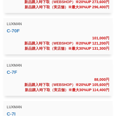
新品購入時下取（WEBSHOP）
※20%UP 273,600
円
新品購入時下取（実店舗）
※最大30%UP 296,400
円
LUXMAN
101,000
円
新品購入時下取（WEBSHOP）
※20%UP 121,200
円
新品購入時下取（実店舗）
※最大30%UP 131,300
円
LUXMAN
88,000
円
新品購入時下取（WEBSHOP）
※20%UP 105,600
円
新品購入時下取（実店舗）
※最大30%UP 114,400
円
LUXMAN