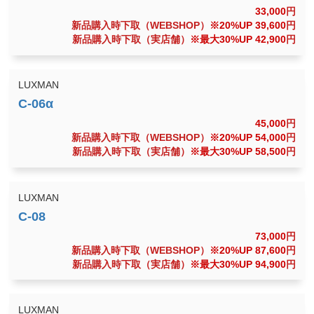
33,000
円
新品購入時下取（WEBSHOP）
※20%UP 39,600
円
新品購入時下取（実店舗）
※最大30%UP 42,900
円
LUXMAN
45,000
円
新品購入時下取（WEBSHOP）
※20%UP 54,000
円
新品購入時下取（実店舗）
※最大30%UP 58,500
円
LUXMAN
73,000
円
新品購入時下取（WEBSHOP）
※20%UP 87,600
円
新品購入時下取（実店舗）
※最大30%UP 94,900
円
LUXMAN