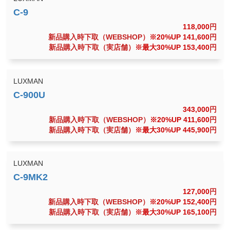
118,000
円
新品購入時下取（WEBSHOP）
※20%UP 141,600
円
新品購入時下取（実店舗）
※最大30%UP 153,400
円
LUXMAN
343,000
円
新品購入時下取（WEBSHOP）
※20%UP 411,600
円
新品購入時下取（実店舗）
※最大30%UP 445,900
円
LUXMAN
127,000
円
新品購入時下取（WEBSHOP）
※20%UP 152,400
円
新品購入時下取（実店舗）
※最大30%UP 165,100
円