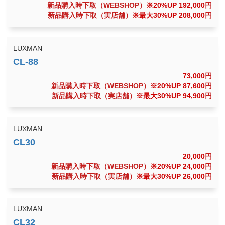
新品購入時下取（WEBSHOP）
※20%UP 192,000
円
新品購入時下取（実店舗）
※最大30%UP 208,000
円
LUXMAN
73,000
円
新品購入時下取（WEBSHOP）
※20%UP 87,600
円
新品購入時下取（実店舗）
※最大30%UP 94,900
円
LUXMAN
20,000
円
新品購入時下取（WEBSHOP）
※20%UP 24,000
円
新品購入時下取（実店舗）
※最大30%UP 26,000
円
LUXMAN